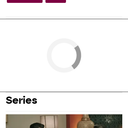
Series