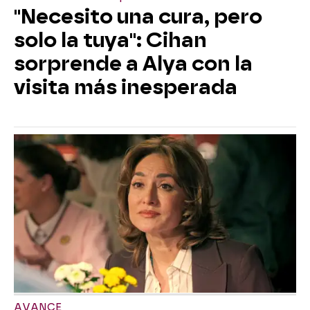
"Necesito una cura, pero
solo la tuya": Cihan
sorprende a Alya con la
visita más inesperada
AVANCE