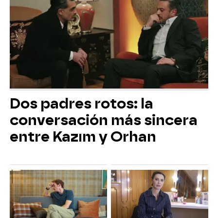
Dos padres rotos: la
conversación más sincera
entre Kazım y Orhan