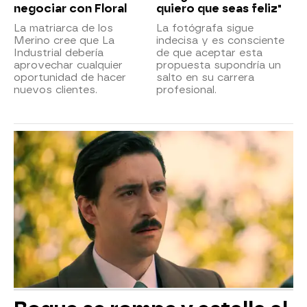
negociar con Floral
quiero que seas feliz"
La matriarca de los
La fotógrafa sigue
Merino cree que La
indecisa y es consciente
Industrial debería
de que aceptar esta
aprovechar cualquier
propuesta supondría un
oportunidad de hacer
salto en su carrera
nuevos clientes.
profesional.