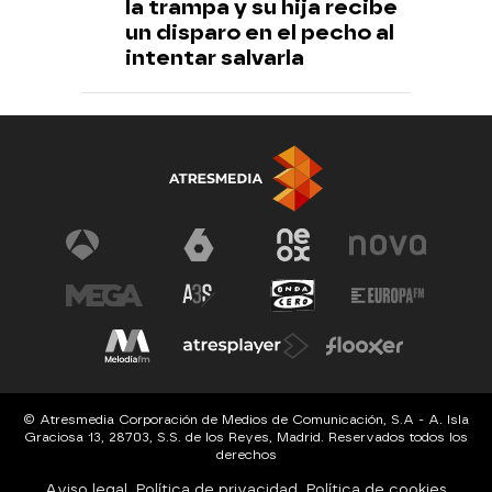
la trampa y su hija recibe
un disparo en el pecho al
intentar salvarla
© Atresmedia Corporación de Medios de Comunicación, S.A - A. Isla
Graciosa 13, 28703, S.S. de los Reyes, Madrid. Reservados todos los
derechos
Aviso legal
Política de privacidad
Política de cookies