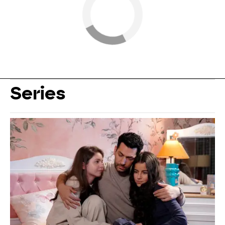
Series