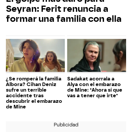
Seyran: Ferit renuncia a
formar una familia con ella
¿Se romperá la familia
Sadakat acorrala a
Albora? Cihan Deniz
Alya con el embarazo
sufre un terrible
de Mine: "Ahora sí que
accidente tras
vas a tener que irte"
descubrir el embarazo
de Mine