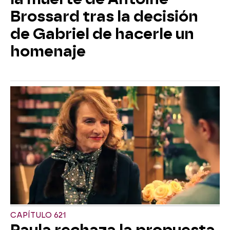
Brossard tras la decisión
de Gabriel de hacerle un
homenaje
CAPÍTULO 621
Paula rechaza la propuesta