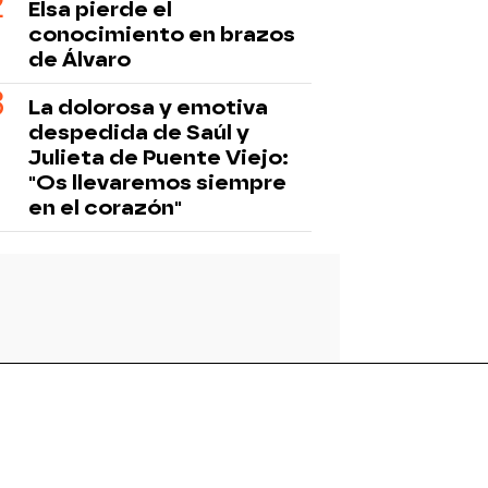
Elsa pierde el
conocimiento en brazos
de Álvaro
La dolorosa y emotiva
despedida de Saúl y
Julieta de Puente Viejo:
"Os llevaremos siempre
en el corazón"