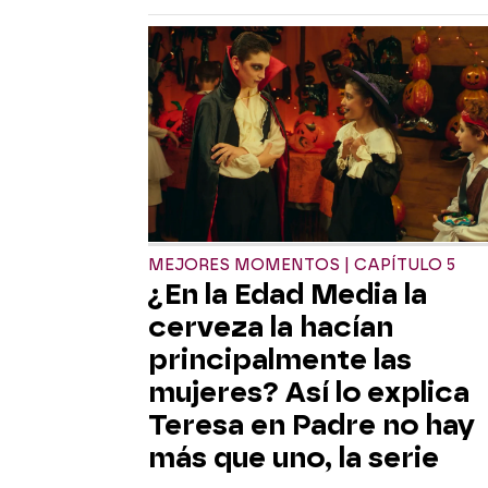
MEJORES MOMENTOS | CAPÍTULO 5
¿En la Edad Media la
cerveza la hacían
principalmente las
mujeres? Así lo explica
Teresa en Padre no hay
más que uno, la serie