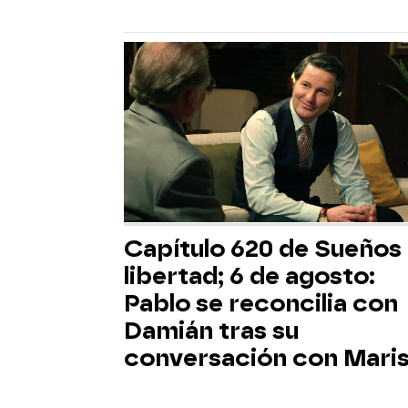
Capítulo 620 de Sueños
libertad; 6 de agosto:
Pablo se reconcilia con
Damián tras su
conversación con Maris