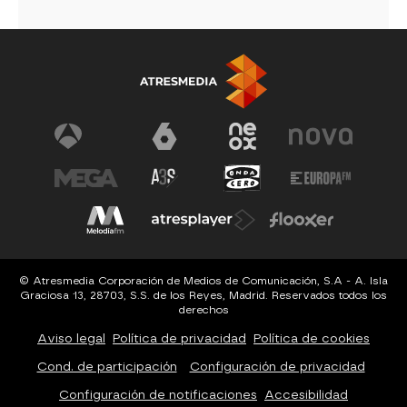
© Atresmedia Corporación de Medios de Comunicación, S.A - A. Isla
Graciosa 13, 28703, S.S. de los Reyes, Madrid. Reservados todos los
derechos
Aviso legal
Política de privacidad
Política de cookies
Cond. de participación
Configuración de privacidad
Configuración de notificaciones
Accesibilidad