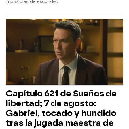
imposibles de esconder.
Capítulo 621 de Sueños de
libertad; 7 de agosto:
Gabriel, tocado y hundido
tras la jugada maestra de