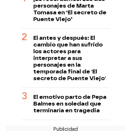
personajes de Marta
Tomasa en ‘El secreto de
Puente Viejo’
El antes y después: El
cambio que han sufrido
los actores para
interpretar a sus
personajes en la
temporada final de 'El
secreto de Puente Viejo'
El emotivo parto de Pepa
Balmes en soledad que
terminaría en tragedia