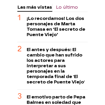
Las más vistas
Lo último
¡Lo recordamos! Los dos
personajes de Marta
Tomasa en ‘El secreto de
Puente Viejo’
El antes y después: El
cambio que han sufrido
los actores para
interpretar a sus
personajes en la
temporada final de 'El
secreto de Puente Viejo'
El emotivo parto de Pepa
Balmes en soledad que