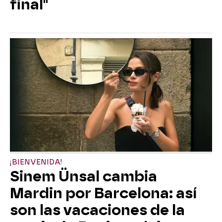
final"
¡BIENVENIDA!
Sinem Ünsal cambia
Mardin por Barcelona: así
son las vacaciones de la