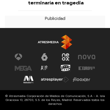
terminaría en tragedia
© Atresmedia Corporación de Medios de Comunicación, S.A - A. Isla
Graciosa 13, 28703, S.S. de los Reyes, Madrid. Reservados todos los
derechos