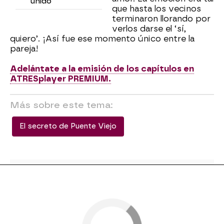
unido
que hasta los vecinos
terminaron llorando por
verlos darse el ‘sí,
quiero’. ¡Así fue ese momento único entre la
pareja!
Adelántate a la emisión de los capítulos en
ATRESplayer PREMIUM.
Más sobre este tema:
El secreto de Puente Viejo