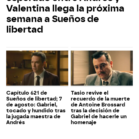
Valentina llega la próxima
semana a Sueños de
libertad
Capítulo 621 de
Tasio revive el
Sueños de libertad; 7
recuerdo de la muerte
de agosto: Gabriel,
de Antoine Brossard
tocado y hundido tras
tras la decisión de
la jugada maestra de
Gabriel de hacerle un
Andrés
homenaje