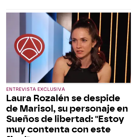
ENTREVISTA EXCLUSIVA
Laura Rozalén se despide
de Marisol, su personaje en
Sueños de libertad: "Estoy
muy contenta con este