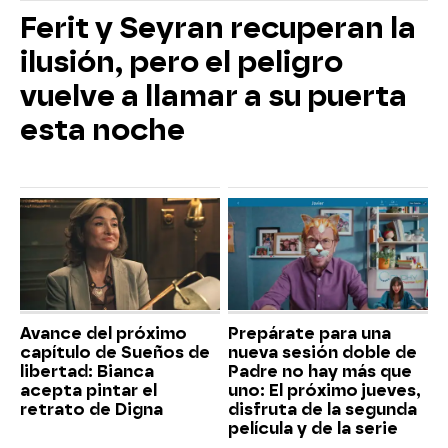
Ferit y Seyran recuperan la
ilusión, pero el peligro
vuelve a llamar a su puerta
esta noche
Avance del próximo
Prepárate para una
capítulo de Sueños de
nueva sesión doble de
libertad: Bianca
Padre no hay más que
acepta pintar el
uno: El próximo jueves,
retrato de Digna
disfruta de la segunda
película y de la serie