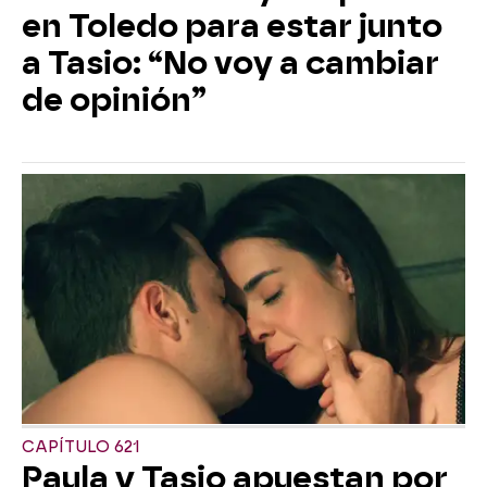
en Toledo para estar junto
a Tasio: “No voy a cambiar
de opinión”
CAPÍTULO 621
Paula y Tasio apuestan por