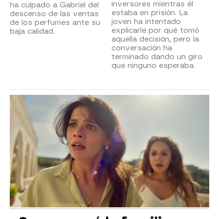
inversores mientras él
ha culpado a Gabriel del
estaba en prisión. La
descenso de las ventas
joven ha intentado
de los perfumes ante su
explicarle por qué tomó
baja calidad.
aquella decisión, pero la
conversación ha
terminado dando un giro
que ninguno esperaba.