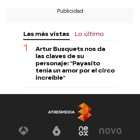
Las más vistas
Lo último
Artur Busquets nos da
las claves de su
personaje: "Payasito
tenía un amor por el circo
increíble"