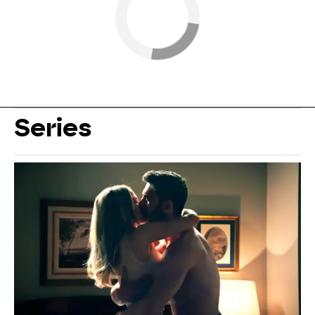
Series