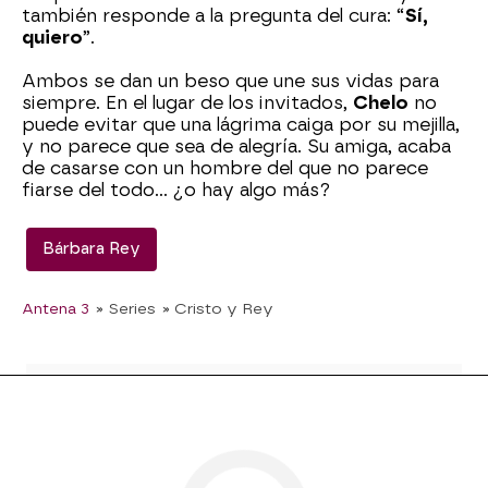
también responde a la pregunta del cura: “
Sí,
quiero
”.
Ambos se dan un beso que une sus vidas para
siempre. En el lugar de los invitados,
Chelo
no
puede evitar que una lágrima caiga por su mejilla,
y no parece que sea de alegría. Su amiga, acaba
de casarse con un hombre del que no parece
fiarse del todo… ¿o hay algo más?
Bárbara Rey
Antena 3
» Series
» Cristo y Rey