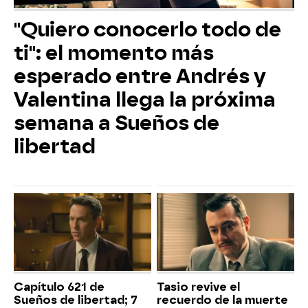
"Quiero conocerlo todo de
ti": el momento más
esperado entre Andrés y
Valentina llega la próxima
semana a Sueños de
libertad
Capítulo 621 de
Tasio revive el
Sueños de libertad; 7
recuerdo de la muerte