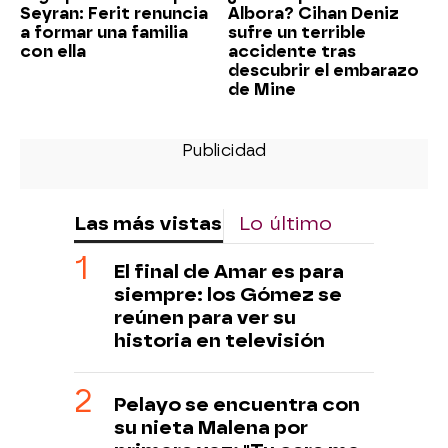
Seyran: Ferit renuncia
Albora? Cihan Deniz
a formar una familia
sufre un terrible
con ella
accidente tras
descubrir el embarazo
de Mine
Las más vistas
Lo último
El final de Amar es para
siempre: los Gómez se
reúnen para ver su
historia en televisión
Pelayo se encuentra con
su nieta Malena por