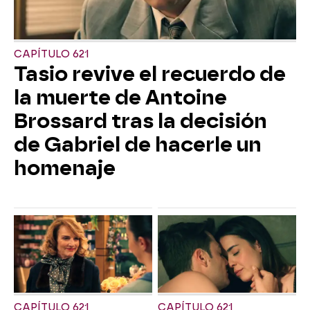
CAPÍTULO 621
Tasio revive el recuerdo de
la muerte de Antoine
Brossard tras la decisión
de Gabriel de hacerle un
homenaje
CAPÍTULO 621
CAPÍTULO 621