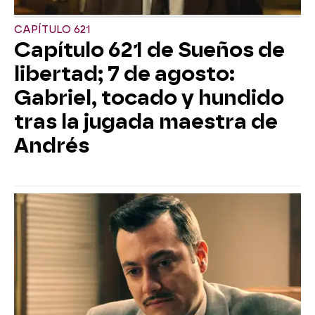
CAPÍTULO 621
Capítulo 621 de Sueños de
libertad; 7 de agosto:
Gabriel, tocado y hundido
tras la jugada maestra de
Andrés