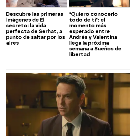
Descubre las primeras
"Quiero conocerlo
imágenes de El
todo de ti": el
secreto: la vida
momento más
perfecta de Serhat, a
esperado entre
punto de saltar por los
Andrés y Valentina
aires
llega la próxima
semana a Sueños de
libertad