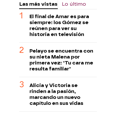
Las más vistas
Lo último
El final de Amar es para
siempre: los Gómez se
reúnen para ver su
historia en televisión
Pelayo se encuentra con
su nieta Malena por
primera vez: "Tu cara me
resulta familiar"
Alicia y Victoria se
rinden a la pasión,
marcando un nuevo
capítulo en sus vidas