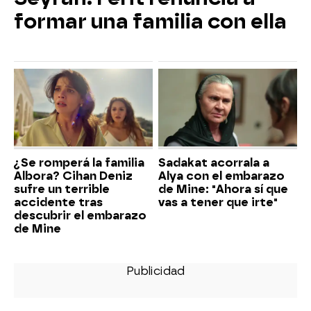
formar una familia con ella
¿Se romperá la familia
Sadakat acorrala a
Albora? Cihan Deniz
Alya con el embarazo
sufre un terrible
de Mine: "Ahora sí que
accidente tras
vas a tener que irte"
descubrir el embarazo
de Mine