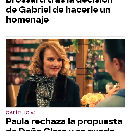
de Gabriel de hacerle un
homenaje
CAPÍTULO 621
Paula rechaza la propuesta