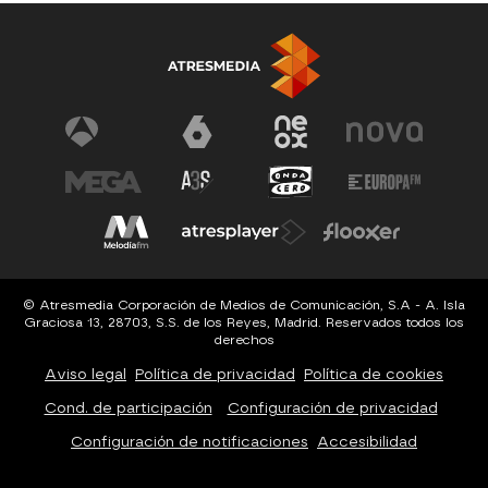
© Atresmedia Corporación de Medios de Comunicación, S.A - A. Isla
Graciosa 13, 28703, S.S. de los Reyes, Madrid. Reservados todos los
derechos
Aviso legal
Política de privacidad
Política de cookies
Cond. de participación
Configuración de privacidad
Configuración de notificaciones
Accesibilidad