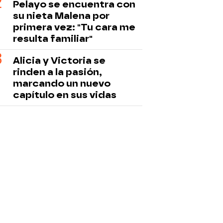
Pelayo se encuentra con
su nieta Malena por
primera vez: "Tu cara me
resulta familiar"
Alicia y Victoria se
rinden a la pasión,
marcando un nuevo
capítulo en sus vidas