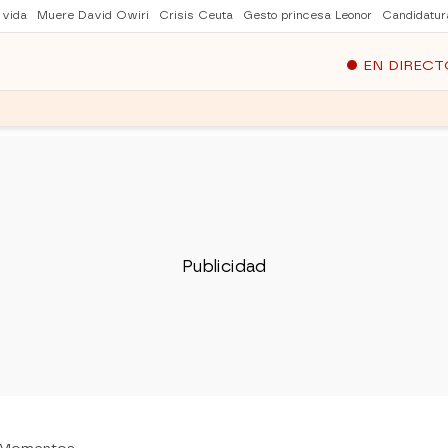
 vida
Muere David Owiri
Crisis Ceuta
Gesto princesa Leonor
Candidatur
EN DIRECT