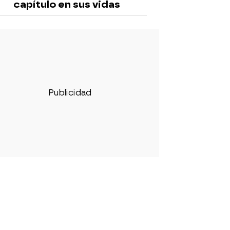
capítulo en sus vidas