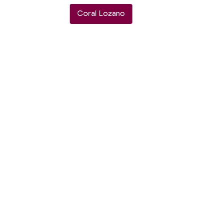
Coral Lozano