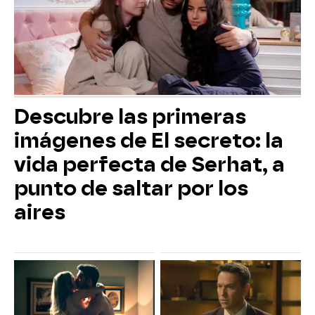
Descubre las primeras
imágenes de El secreto: la
vida perfecta de Serhat, a
punto de saltar por los
aires