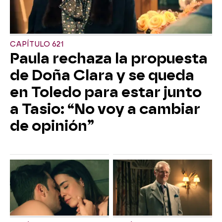
CAPÍTULO 621
Paula rechaza la propuesta
de Doña Clara y se queda
en Toledo para estar junto
a Tasio: “No voy a cambiar
de opinión”