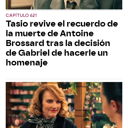
CAPÍTULO 621
Tasio revive el recuerdo de
la muerte de Antoine
Brossard tras la decisión
de Gabriel de hacerle un
homenaje