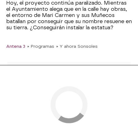
Hoy, el proyecto continúa paralizado. Mientras
el Ayuntamiento alega que en la calle hay obras,
el entorno de Mari Carmen y sus Muñecos
batallan por conseguir que su nombre resuene en
su tierra. ¿Conseguirán instalar la estatua?
Antena 3
» Programas
» Y ahora Sonsoles