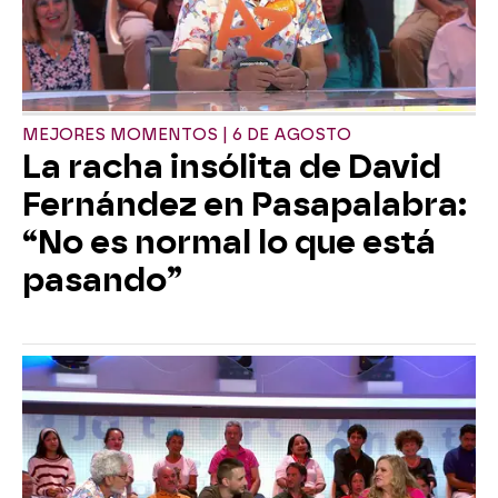
MEJORES MOMENTOS | 6 DE AGOSTO
La racha insólita de David
Fernández en Pasapalabra:
“No es normal lo que está
pasando”