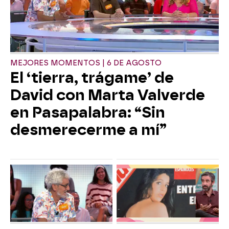
MEJORES MOMENTOS | 6 DE AGOSTO
El ‘tierra, trágame’ de
David con Marta Valverde
en Pasapalabra: “Sin
desmerecerme a mí”