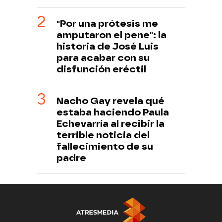
"Por una prótesis me
amputaron el pene": la
historia de José Luis
para acabar con su
disfunción eréctil
Nacho Gay revela qué
estaba haciendo Paula
Echevarría al recibir la
terrible noticia del
fallecimiento de su
padre