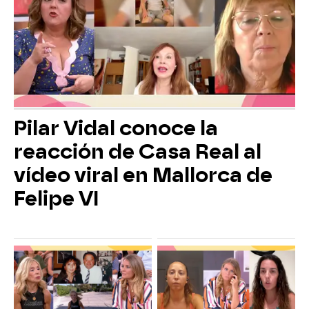
Pilar Vidal conoce la
reacción de Casa Real al
vídeo viral en Mallorca de
Felipe VI