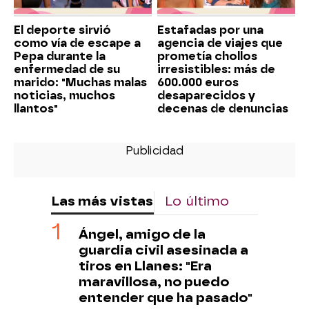
El deporte sirvió
Estafadas por una
como vía de escape a
agencia de viajes que
Pepa durante la
prometía chollos
enfermedad de su
irresistibles: más de
marido: "Muchas malas
600.000 euros
noticias, muchos
desaparecidos y
llantos"
decenas de denuncias
Las más vistas
Lo último
Ángel, amigo de la
guardia civil asesinada a
tiros en Llanes: "Era
maravillosa, no puedo
entender que ha pasado"