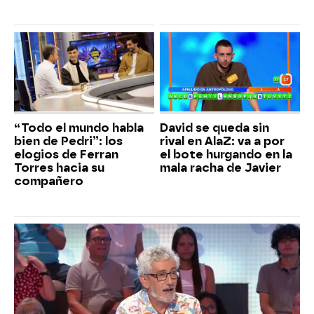
“Todo el mundo habla
David se queda sin
bien de Pedri”: los
rival en AlaZ: va a por
elogios de Ferran
el bote hurgando en la
Torres hacia su
mala racha de Javier
compañero