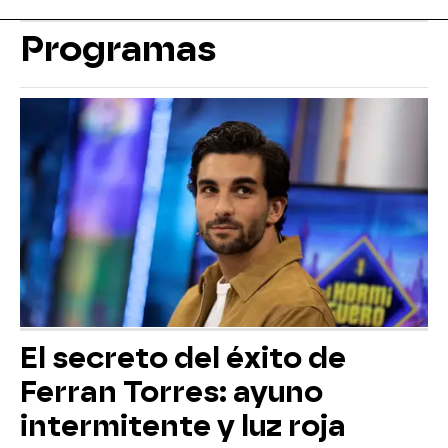
Programas
El secreto del éxito de
Ferran Torres: ayuno
intermitente y luz roja