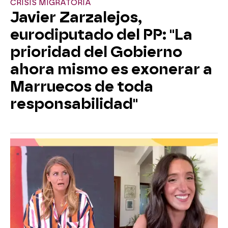
CRISIS MIGRATORIA
Javier Zarzalejos,
eurodiputado del PP: "La
prioridad del Gobierno
ahora mismo es exonerar a
Marruecos de toda
responsabilidad"