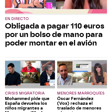
EN DIRECTO
Obligada a pagar 110 euros
por un bolso de mano para
poder montar en el avión
CRISIS MIGRATORIA
MENORES MARROQUÍES
Mohammed pide que
Óscar Fernández
España devuelva los
(Vox) rechaza el
niños migrantes a
traslado de menores