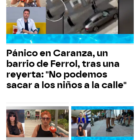
Pánico en Caranza, un
barrio de Ferrol, tras una
reyerta: "No podemos
sacar a los niños a la calle"