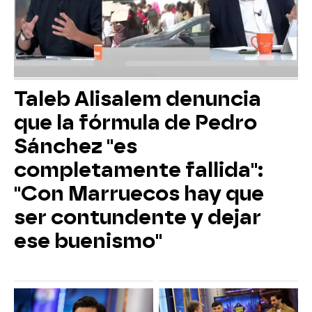
Taleb Alisalem denuncia
que la fórmula de Pedro
Sánchez "es
completamente fallida":
"Con Marruecos hay que
ser contundente y dejar
ese buenismo"