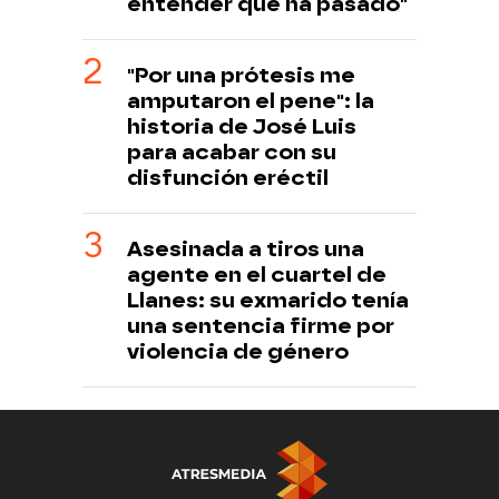
entender que ha pasado"
"Por una prótesis me
amputaron el pene": la
historia de José Luis
para acabar con su
disfunción eréctil
Asesinada a tiros una
agente en el cuartel de
Llanes: su exmarido tenía
una sentencia firme por
violencia de género