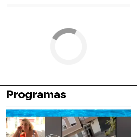
Programas