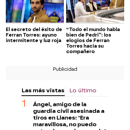
El secreto del éxito de
“Todo el mundo habla
Ferran Torres: ayuno
bien de Pedri”: los
intermitente y luz roja
elogios de Ferran
Torres hacia su
compañero
Las más vistas
Lo último
Ángel, amigo de la
guardia civil asesinada a
tiros en Llanes: "Era
maravillosa, no puedo