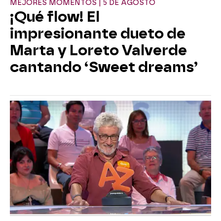
MEJORES MOMENTOS | 5 DE AGOSTO
¡Qué flow! El
impresionante dueto de
Marta y Loreto Valverde
cantando ‘Sweet dreams’