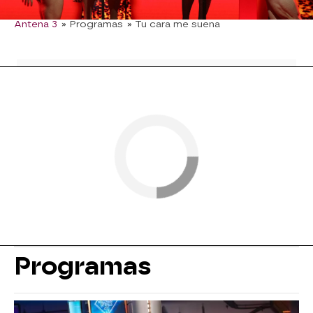
Antena 3
» Programas
» Tu cara me suena
Programas