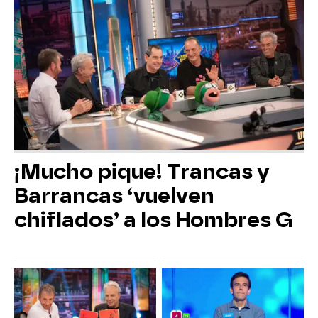
¡Mucho pique! Trancas y
Barrancas ‘vuelven
chiflados’ a los Hombres G