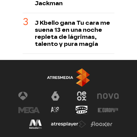
Jackman
J Kbello gana Tu cara me
suena 13 en una noche
repleta de lágrimas,
talento y pura magia