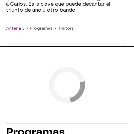
a Carlos. Es la clave que puede decantar el
triunfo de uno u otro bando.
Antena 3
» Programas
» Traitors
Programas