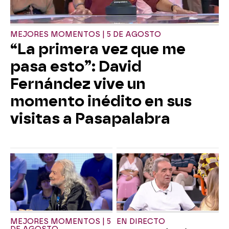
MEJORES MOMENTOS | 5 DE AGOSTO
“La primera vez que me
pasa esto”: David
Fernández vive un
momento inédito en sus
visitas a Pasapalabra
MEJORES MOMENTOS | 5
EN DIRECTO