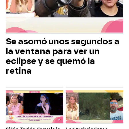
Se asomó unos segundos a
la ventana para ver un
eclipse y se quemó la
retina