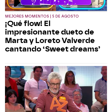
MEJORES MOMENTOS | 5 DE AGOSTO
¡Qué flow! El
impresionante dueto de
Marta y Loreto Valverde
cantando ‘Sweet dreams’