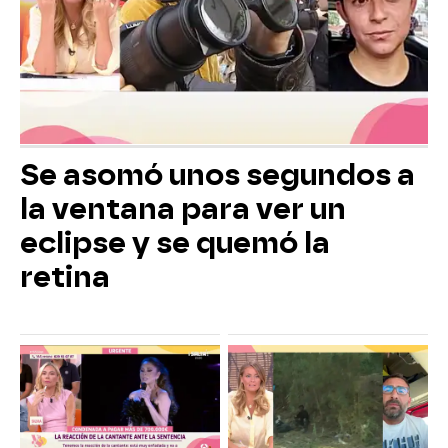
Se asomó unos segundos a
la ventana para ver un
eclipse y se quemó la
retina