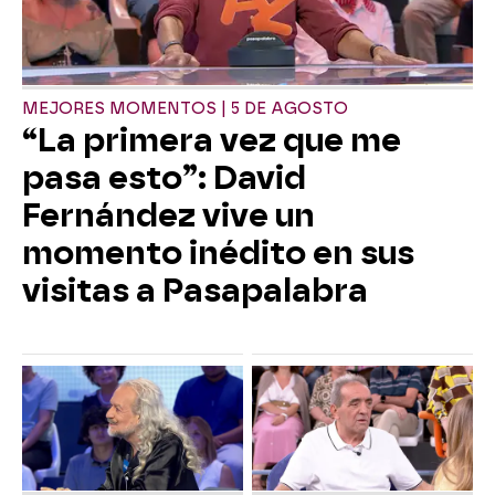
MEJORES MOMENTOS | 5 DE AGOSTO
“La primera vez que me
pasa esto”: David
Fernández vive un
momento inédito en sus
visitas a Pasapalabra