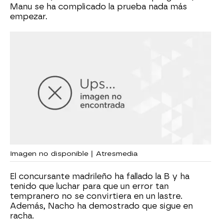
Manu se ha complicado la prueba nada más
empezar.
Imagen no disponible | Atresmedia
El concursante madrileño ha fallado la B y ha
tenido que luchar para que un error tan
tempranero no se convirtiera en un lastre.
Además, Nacho ha demostrado que sigue en
racha.