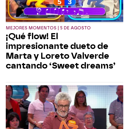
MEJORES MOMENTOS | 5 DE AGOSTO
¡Qué flow! El
impresionante dueto de
Marta y Loreto Valverde
cantando ‘Sweet dreams’