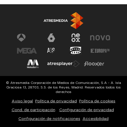
© Atresmedia Corporación de Medios de Comunicación, S.A - A. Isla
Graciosa 13, 28703, S.S. de los Reyes, Madrid. Reservados todos los
derechos
Aviso legal
Política de privacidad
Política de cookies
Cond. de participación
Configuración de privacidad
Configuración de notificaciones
Accesibilidad