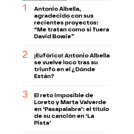
Antonio Albella,
agradecido con sus
recientes proyectos:
“Me tratan como si fuera
David Bowie”
¡Eufórico! Antonio Albella
se vuelve loco tras su
triunfo en el ¿Dónde
Están?
El reto imposible de
Loreto y Marta Valverde
en ‘Pasapalabra’: el título
de su canción en ‘La
Pista’