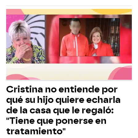
Cristina no entiende por
qué su hijo quiere echarla
de la casa que le regaló:
"Tiene que ponerse en
tratamiento"