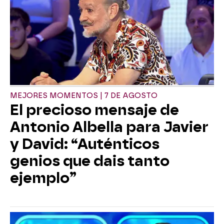
MEJORES MOMENTOS | 7 DE AGOSTO
El precioso mensaje de
Antonio Albella para Javier
y David: “Auténticos
genios que dais tanto
ejemplo”