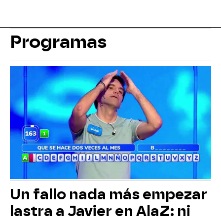
Programas
Un fallo nada más empezar
lastra a Javier en AlaZ: ni