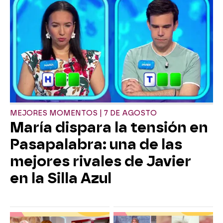
MEJORES MOMENTOS | 7 DE AGOSTO
María dispara la tensión en
Pasapalabra: una de las
mejores rivales de Javier
en la Silla Azul