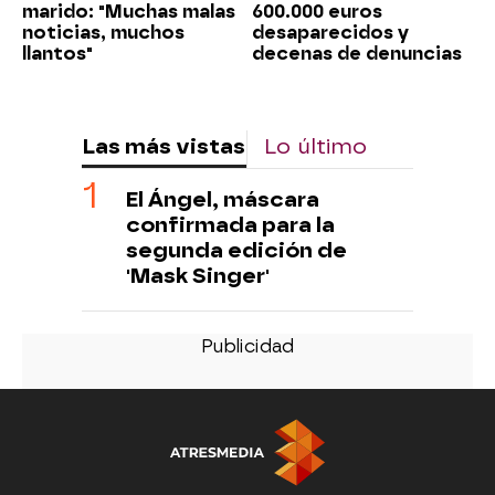
marido: "Muchas malas
600.000 euros
noticias, muchos
desaparecidos y
llantos"
decenas de denuncias
Las más vistas
Lo último
El Ángel, máscara
confirmada para la
segunda edición de
'Mask Singer'