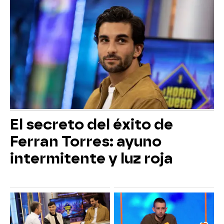
El secreto del éxito de
Ferran Torres: ayuno
intermitente y luz roja