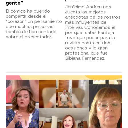
gente”
Jerónimo Andreu nos
El cómico ha querido
cuenta las mejores
compartir desde el
anécdotas de los rostros
“corazón” un pensamiento
más influyentes de
que muchas personas
Interviú. Conocemos el
también le han contado
por qué Isabel Pantoja
sobre el presentador.
tuvo que posar para la
revista hasta en dos
ocasiones y lo gran
profesional que fue
Bibiana Fernández.