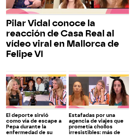
Pilar Vidal conoce la
reacción de Casa Real al
vídeo viral en Mallorca de
Felipe VI
El deporte sirvió
Estafadas por una
como vía de escape a
agencia de viajes que
Pepa durante la
prometía chollos
enfermedad de su
irresistibles: más de