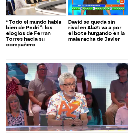
“Todo el mundo habla
David se queda sin
bien de Pedri”: los
rival en AlaZ: va a por
elogios de Ferran
el bote hurgando en la
Torres hacia su
mala racha de Javier
compañero