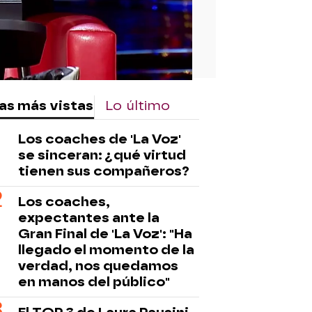
as más vistas
Lo último
Los coaches de 'La Voz'
se sinceran: ¿qué virtud
tienen sus compañeros?
Los coaches,
expectantes ante la
Gran Final de 'La Voz': "Ha
llegado el momento de la
verdad, nos quedamos
en manos del público"