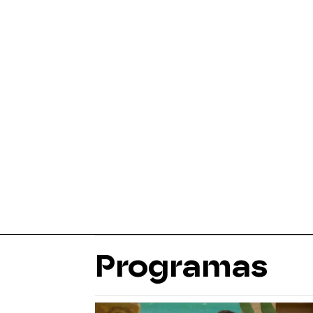
Programas