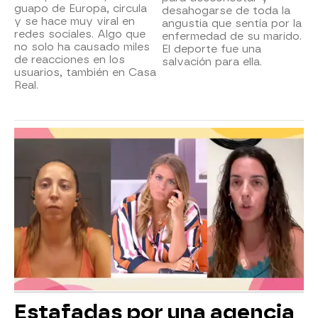
guapo de Europa, circula
desahogarse de toda la
y se hace muy viral en
angustia que sentía por la
redes sociales. Algo que
enfermedad de su marido.
no solo ha causado miles
El deporte fue una
de reacciones en los
salvación para ella.
usuarios, también en Casa
Real.
Estafadas por una agencia