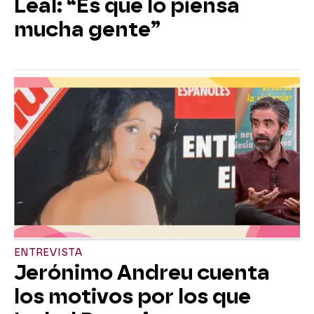
Leal: “Es que lo piensa
mucha gente”
ENTREVISTA
Jerónimo Andreu cuenta
los motivos por los que