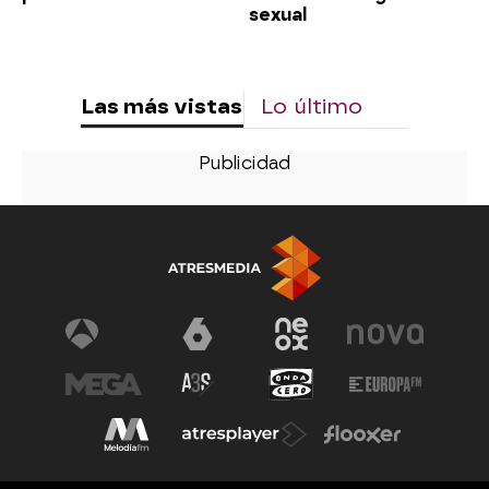
sexual
Las más vistas
Lo último