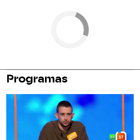
Programas