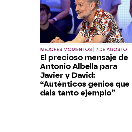
MEJORES MOMENTOS | 7 DE AGOSTO
El precioso mensaje de
Antonio Albella para
Javier y David:
“Auténticos genios que
dais tanto ejemplo”