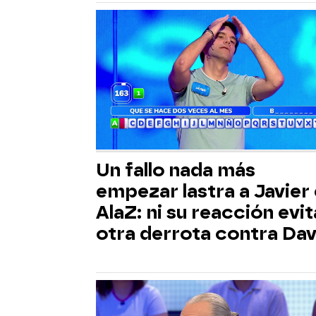
Un fallo nada más
empezar lastra a Javier
AlaZ: ni su reacción evit
otra derrota contra Dav