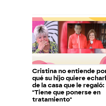
Cristina no entiende po
qué su hijo quiere echar
de la casa que le regaló:
"Tiene que ponerse en
tratamiento"