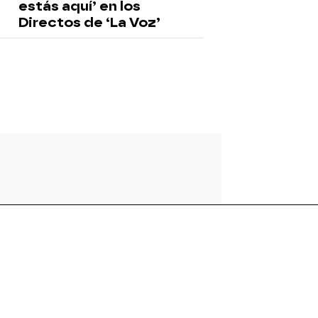
estás aquí’ en los
Directos de ‘La Voz’