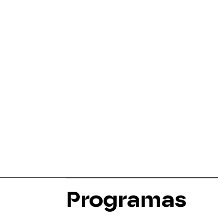
Programas