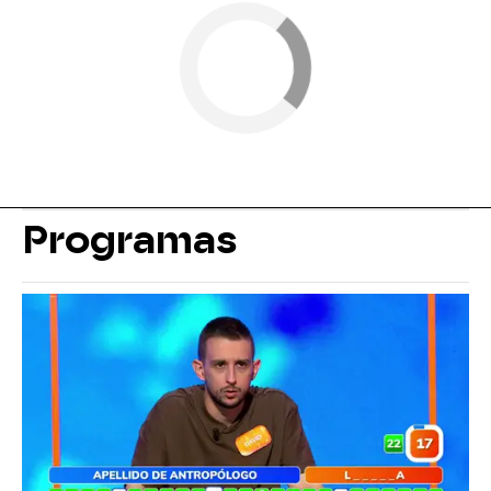
Programas