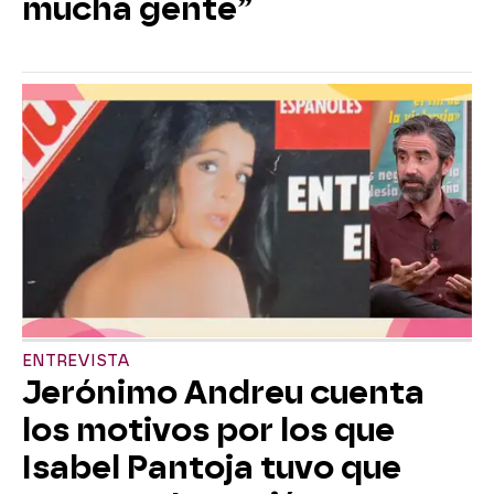
mucha gente”
ENTREVISTA
Jerónimo Andreu cuenta
los motivos por los que
Isabel Pantoja tuvo que