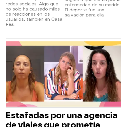
redes sociales. Algo que
enfermedad de su marido.
no solo ha causado miles
El deporte fue una
de reacciones en los
salvación para ella.
usuarios, también en Casa
Real.
Estafadas por una agencia
de viajes que prometía