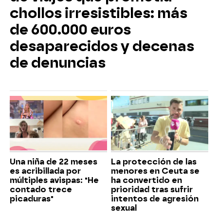
chollos irresistibles: más
de 600.000 euros
desaparecidos y decenas
de denuncias
Una niña de 22 meses
La protección de las
es acribillada por
menores en Ceuta se
múltiples avispas: "He
ha convertido en
contado trece
prioridad tras sufrir
picaduras"
intentos de agresión
sexual