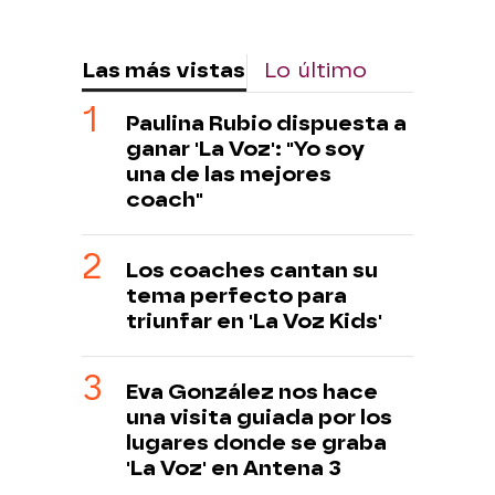
Las más vistas
Lo último
Paulina Rubio dispuesta a
ganar 'La Voz': "Yo soy
una de las mejores
coach"
Los coaches cantan su
tema perfecto para
triunfar en 'La Voz Kids'
Eva González nos hace
una visita guiada por los
lugares donde se graba
'La Voz' en Antena 3