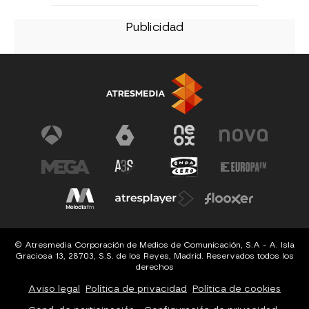
© Atresmedia Corporación de Medios de Comunicación, S.A - A. Isla
Graciosa 13, 28703, S.S. de los Reyes, Madrid. Reservados todos los
derechos
Aviso legal
Política de privacidad
Política de cookies