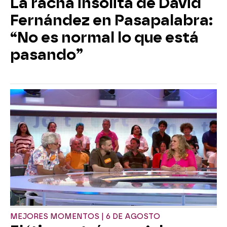
La racha insólita de David
Fernández en Pasapalabra:
“No es normal lo que está
pasando”
MEJORES MOMENTOS | 6 DE AGOSTO