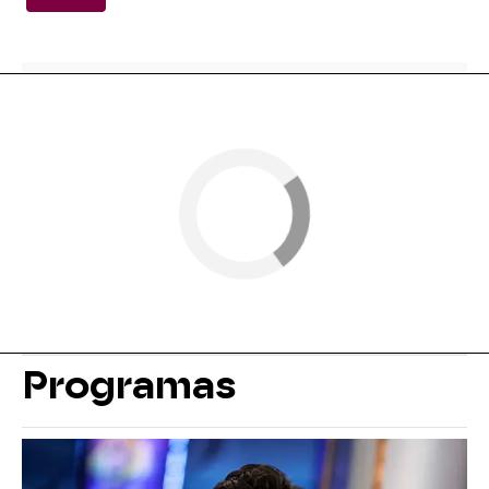
Programas