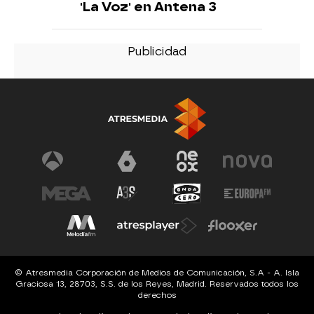
'La Voz' en Antena 3
© Atresmedia Corporación de Medios de Comunicación, S.A - A. Isla
Graciosa 13, 28703, S.S. de los Reyes, Madrid. Reservados todos los
derechos