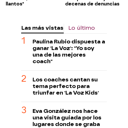
llantos"
decenas de denuncias
Las más vistas
Lo último
Paulina Rubio dispuesta a
ganar 'La Voz': "Yo soy
una de las mejores
coach"
Los coaches cantan su
tema perfecto para
triunfar en 'La Voz Kids'
Eva González nos hace
una visita guiada por los
lugares donde se graba