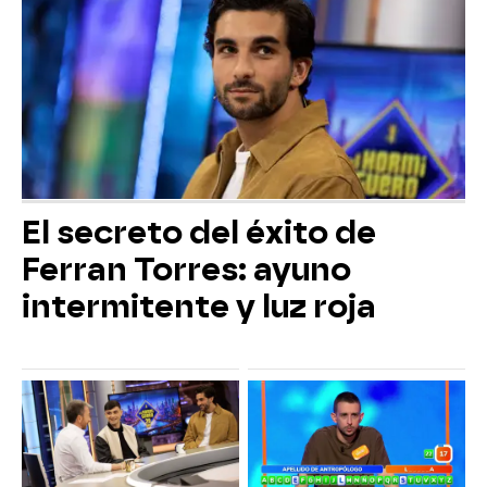
El secreto del éxito de
Ferran Torres: ayuno
intermitente y luz roja