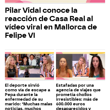
Pilar Vidal conoce la
reacción de Casa Real al
vídeo viral en Mallorca de
Felipe VI
El deporte sirvió
Estafadas por una
como vía de escape a
agencia de viajes que
Pepa durante la
prometía chollos
enfermedad de su
irresistibles: más de
marido: "Muchas malas
600.000 euros
noticias, muchos
desaparecidos y