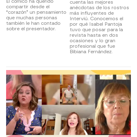
El cómico ha querido
cuenta las mejores
compartir desde el
anécdotas de los rostros
“corazón” un pensamiento
más influyentes de
que muchas personas
Interviú. Conocemos el
también le han contado
por qué Isabel Pantoja
sobre el presentador.
tuvo que posar para la
revista hasta en dos
ocasiones y lo gran
profesional que fue
Bibiana Fernández.