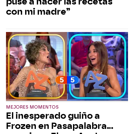
puse a hacer las recetas
con mi madre”
MEJORES MOMENTOS
El inesperado guiño a
Frozen en Pasapalabra…