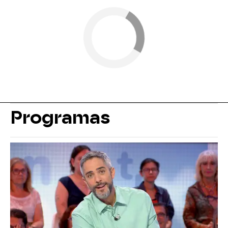
Programas