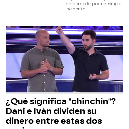
de perderlo por un simple
incidente.
¿Qué significa "chinchín"?
Dani e Iván dividen su
dinero entre estas dos