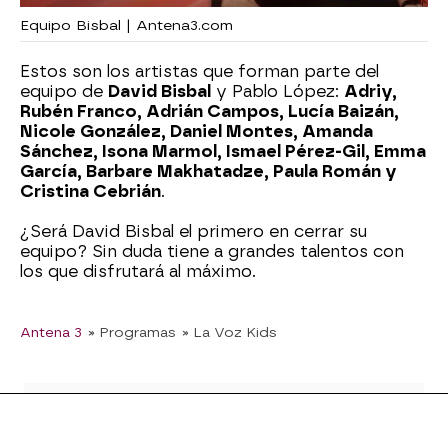
Equipo Bisbal | Antena3.com
Estos son los artistas que forman parte del
equipo de
David Bisbal
y Pablo López:
Adriy,
Rubén Franco, Adrián Campos, Lucía Baizán,
Nicole González, Daniel Montes, Amanda
Sánchez, Isona Marmol, Ismael Pérez-Gil, Emma
García, Barbare Makhatadze, Paula Román y
Cristina Cebrián
.
¿Será David Bisbal el primero en cerrar su
equipo? Sin duda tiene a grandes talentos con
los que disfrutará al máximo.
Antena 3
» Programas
» La Voz Kids