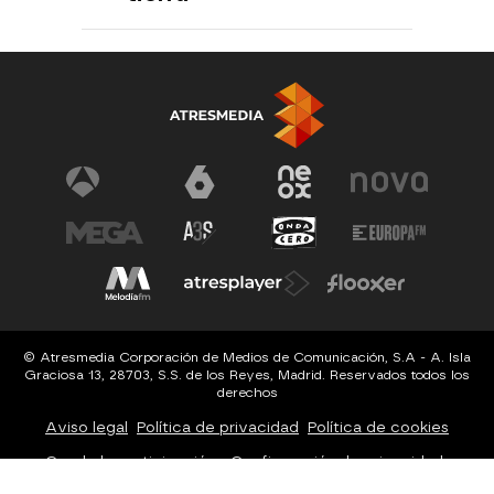
© Atresmedia Corporación de Medios de Comunicación, S.A - A. Isla
Graciosa 13, 28703, S.S. de los Reyes, Madrid. Reservados todos los
derechos
Aviso legal
Política de privacidad
Política de cookies
Cond. de participación
Configuración de privacidad