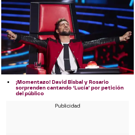
¡Momentazo! David Bisbal y Rosario
sorprenden cantando ‘Lucía’ por petición
del público