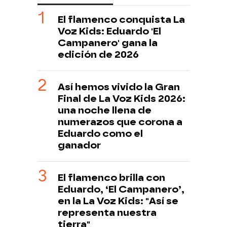
El flamenco conquista La
Voz Kids: Eduardo 'El
Campanero' gana la
edición de 2026
Así hemos vivido la Gran
Final de La Voz Kids 2026:
una noche llena de
numerazos que corona a
Eduardo como el
ganador
El flamenco brilla con
Eduardo, ‘El Campanero’,
en la La Voz Kids: "Así se
representa nuestra
tierra"