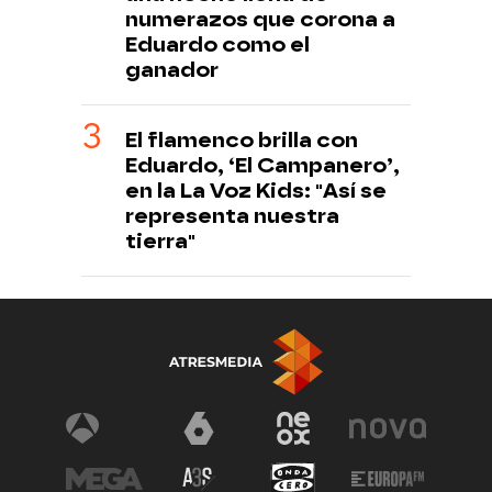
numerazos que corona a
Eduardo como el
ganador
El flamenco brilla con
Eduardo, ‘El Campanero’,
en la La Voz Kids: "Así se
representa nuestra
tierra"