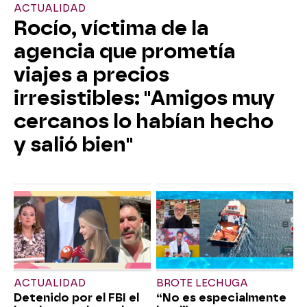
ACTUALIDAD
Rocío, víctima de la
agencia que prometía
viajes a precios
irresistibles: "Amigos muy
cercanos lo habían hecho
y salió bien"
ACTUALIDAD
BROTE LECHUGA
Detenido por el FBI el
“No es especialmente