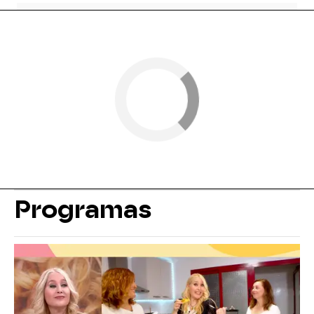
Programas