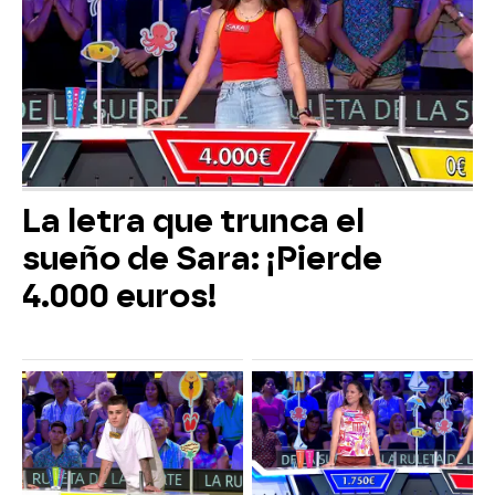
La letra que trunca el
sueño de Sara: ¡Pierde
4.000 euros!