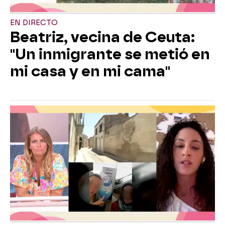
EN DIRECTO
Beatriz, vecina de Ceuta:
"Un inmigrante se metió en
mi casa y en mi cama"