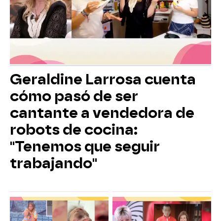
Geraldine Larrosa cuenta
cómo pasó de ser
cantante a vendedora de
robots de cocina:
"Tenemos que seguir
trabajando"