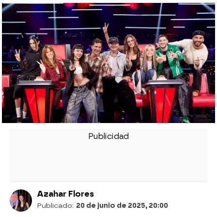
Azahar Flores
Publicado:
20 de junio de 2025, 20:00