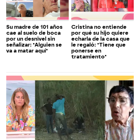
Su madre de 101 años
Cristina no entiende
cae al suelo de boca
por qué su hijo quiere
por un desnivel sin
echarla de la casa que
señalizar: "Alguien se
le regaló: "Tiene que
va a matar aquí"
ponerse en
tratamiento"