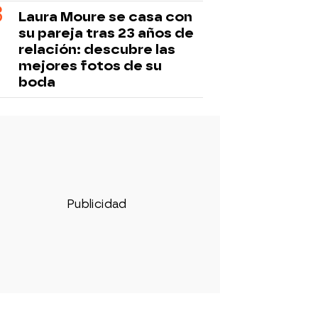
Laura Moure se casa con
su pareja tras 23 años de
relación: descubre las
mejores fotos de su
boda