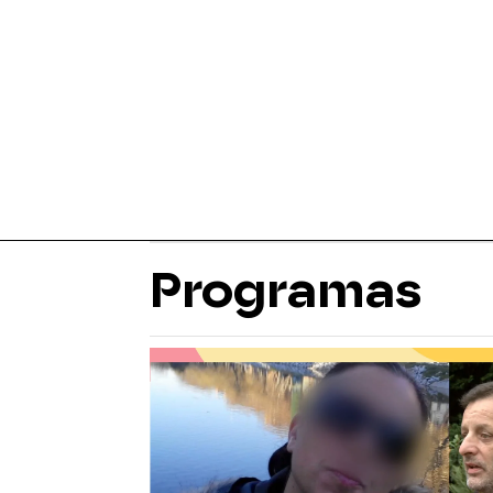
Programas