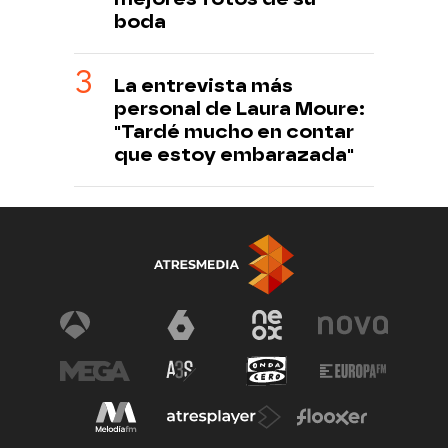
boda
La entrevista más
personal de Laura Moure:
"Tardé mucho en contar
que estoy embarazada"