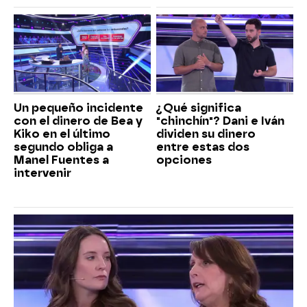
Un pequeño incidente
¿Qué significa
con el dinero de Bea y
"chinchín"? Dani e Iván
Kiko en el último
dividen su dinero
segundo obliga a
entre estas dos
Manel Fuentes a
opciones
intervenir