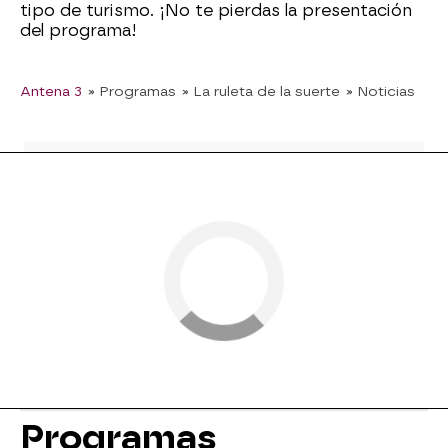
tipo de turismo. ¡No te pierdas la presentación
del programa!
Antena 3
» Programas
» La ruleta de la suerte
» Noticias
Programas