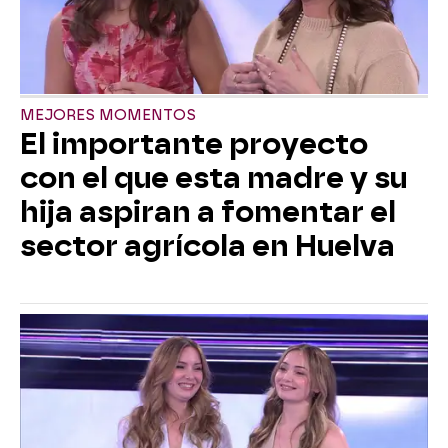
MEJORES MOMENTOS
El importante proyecto
con el que esta madre y su
hija aspiran a fomentar el
sector agrícola en Huelva