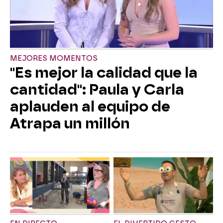
MEJORES MOMENTOS
"Es mejor la calidad que la
cantidad": Paula y Carla
aplauden al equipo de
Atrapa un millón