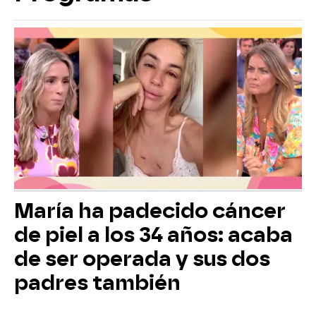
María ha padecido cáncer
de piel a los 34 años: acaba
de ser operada y sus dos
padres también