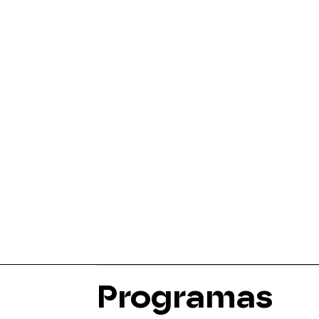
Programas