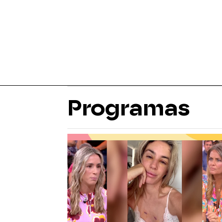
Programas