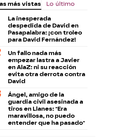
as más vistas
Lo último
La inesperada
despedida de David en
Pasapalabra: ¡con troleo
para David Fernández!
Un fallo nada más
empezar lastra a Javier
en AlaZ: ni su reacción
evita otra derrota contra
David
Ángel, amigo de la
guardia civil asesinada a
tiros en Llanes: "Era
maravillosa, no puedo
entender que ha pasado"