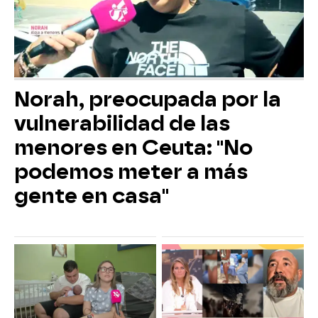
Norah, preocupada por la
vulnerabilidad de las
menores en Ceuta: "No
podemos meter a más
gente en casa"