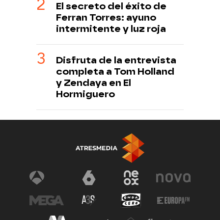
El secreto del éxito de
Ferran Torres: ayuno
intermitente y luz roja
Disfruta de la entrevista
completa a Tom Holland
y Zendaya en El
Hormiguero