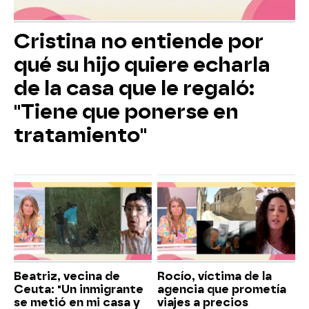
Cristina no entiende por
qué su hijo quiere echarla
de la casa que le regaló:
"Tiene que ponerse en
tratamiento"
Beatriz, vecina de
Rocío, víctima de la
Ceuta: "Un inmigrante
agencia que prometía
se metió en mi casa y
viajes a precios