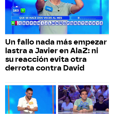
Un fallo nada más empezar
lastra a Javier en AlaZ: ni
su reacción evita otra
derrota contra David