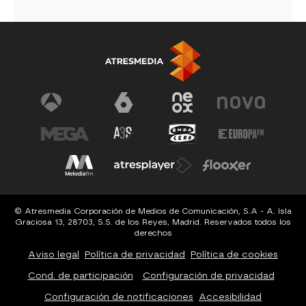
© Atresmedia Corporación de Medios de Comunicación, S.A - A. Isla
Graciosa 13, 28703, S.S. de los Reyes, Madrid. Reservados todos los
derechos
Aviso legal
Política de privacidad
Política de cookies
Cond. de participación
Configuración de privacidad
Configuración de notificaciones
Accesibilidad