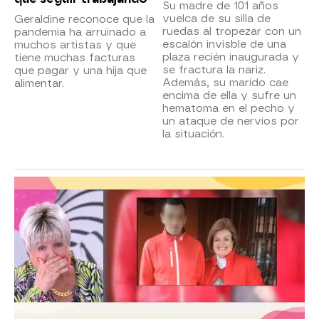
Su madre de 101 años
vuelca de su silla de
Geraldine reconoce que la
ruedas al tropezar con un
pandemia ha arruinado a
escalón invisble de una
muchos artistas y que
plaza recién inaugurada y
tiene muchas facturas
se fractura la nariz.
que pagar y una hija que
Además, su marido cae
alimentar.
encima de ella y sufre un
hematoma en el pecho y
un ataque de nervios por
la situación.