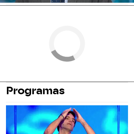
Programas