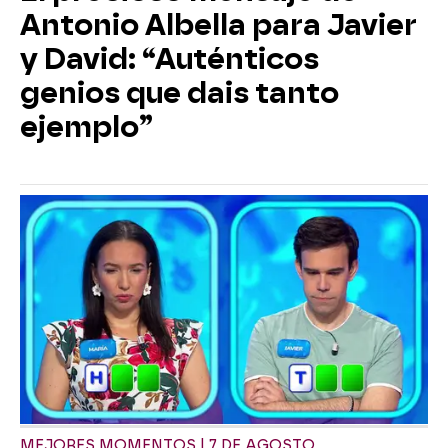
Antonio Albella para Javier
y David: “Auténticos
genios que dais tanto
ejemplo”
MEJORES MOMENTOS | 7 DE AGOSTO