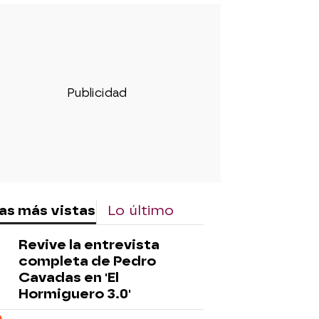
as más vistas
Lo último
Revive la entrevista
completa de Pedro
Cavadas en 'El
Hormiguero 3.0'