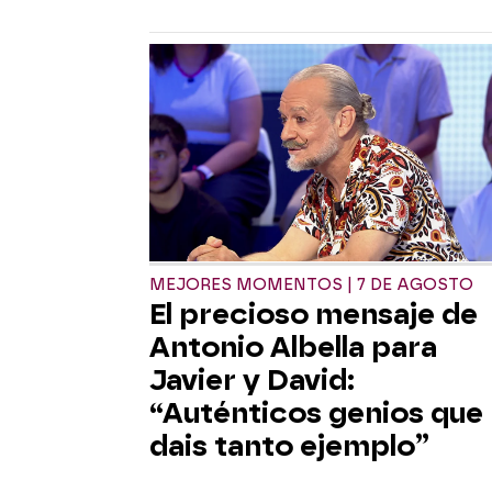
MEJORES MOMENTOS | 7 DE AGOSTO
El precioso mensaje de
Antonio Albella para
Javier y David:
“Auténticos genios que
dais tanto ejemplo”