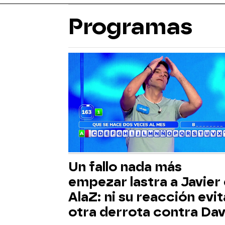
Programas
Un fallo nada más
empezar lastra a Javier
AlaZ: ni su reacción evit
otra derrota contra Dav