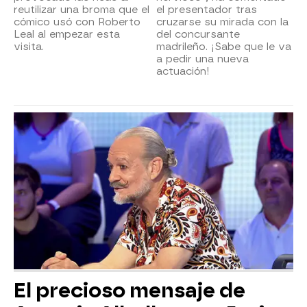
reutilizar una broma que el
el presentador tras
cómico usó con Roberto
cruzarse su mirada con la
Leal al empezar esta
del concursante
visita.
madrileño. ¡Sabe que le va
a pedir una nueva
actuación!
El precioso mensaje de