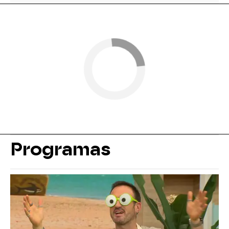
Programas