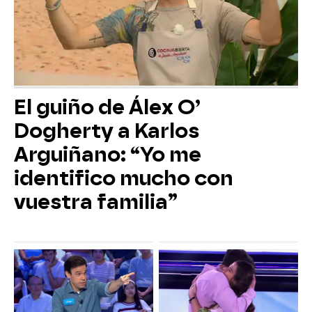
El guiño de Álex O’
Dogherty a Karlos
Arguiñano: “Yo me
identifico mucho con
vuestra familia”