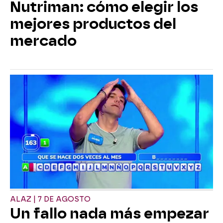
Nutriman: cómo elegir los
mejores productos del
mercado
ALAZ | 7 DE AGOSTO
Un fallo nada más empezar