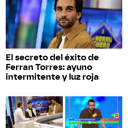
El secreto del éxito de
Ferran Torres: ayuno
intermitente y luz roja