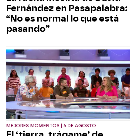
Fernández en Pasapalabra:
“No es normal lo que está
pasando”
MEJORES MOMENTOS | 6 DE AGOSTO
El ‘tierra, trágame’ de