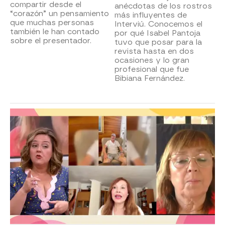
compartir desde el
anécdotas de los rostros
“corazón” un pensamiento
más influyentes de
que muchas personas
Interviú. Conocemos el
también le han contado
por qué Isabel Pantoja
sobre el presentador.
tuvo que posar para la
revista hasta en dos
ocasiones y lo gran
profesional que fue
Bibiana Fernández.