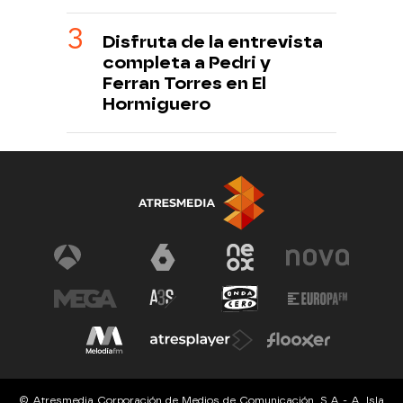
Disfruta de la entrevista
completa a Pedri y
Ferran Torres en El
Hormiguero
© Atresmedia Corporación de Medios de Comunicación, S.A - A. Isla