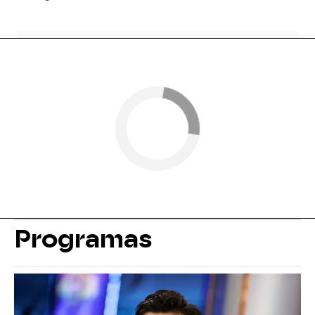
Programas