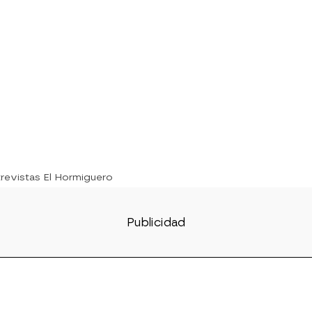
trevistas El Hormiguero