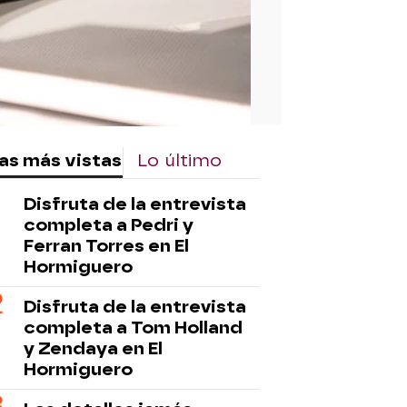
as más vistas
Lo último
Disfruta de la entrevista
completa a Pedri y
Ferran Torres en El
Hormiguero
Disfruta de la entrevista
completa a Tom Holland
y Zendaya en El
Hormiguero