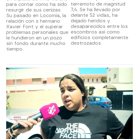
terremoto de magnitud
para contar como ha sido
7,4. Se ha llevado por
resurgir de sus cenizas.
delante 52 vidas, ha
Su pasado en Locomía, la
dejado heridos y
relación con s hermano
desaparecidos entre los
Xavier Font y el superar
escombros así como
problemas personales que
edificios completamente
le hundieron en un pozo
destrozados.
sin fondo durante mucho
tiempo.