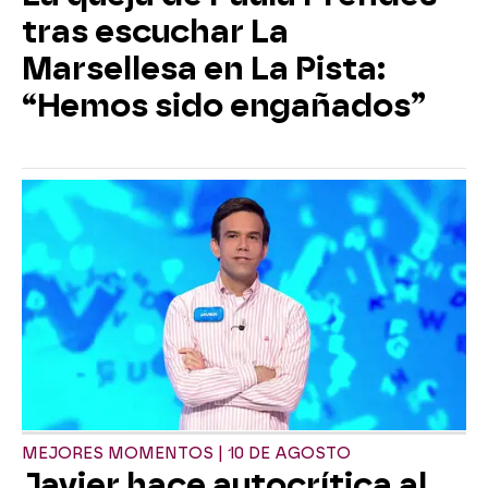
tras escuchar La
Marsellesa en La Pista:
“Hemos sido engañados”
MEJORES MOMENTOS | 10 DE AGOSTO
Javier hace autocrítica al