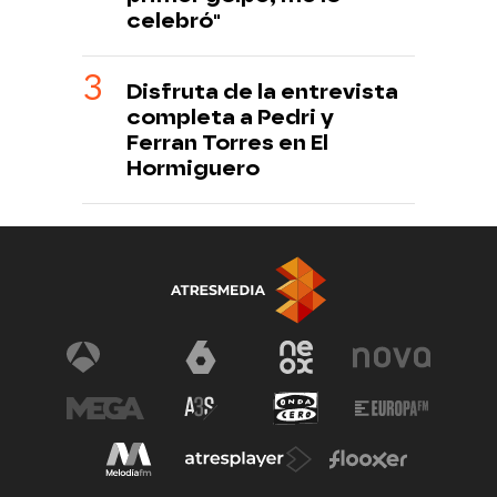
celebró"
Disfruta de la entrevista
completa a Pedri y
Ferran Torres en El
Hormiguero