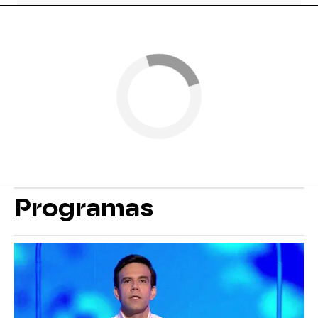
Programas