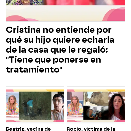
Cristina no entiende por
qué su hijo quiere echarla
de la casa que le regaló:
"Tiene que ponerse en
tratamiento"
Beatriz, vecina de
Rocío, víctima de la