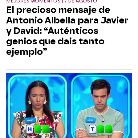
MEJORES MOMENTOS | 7 DE AGOSTO
El precioso mensaje de
Antonio Albella para Javier
y David: “Auténticos
genios que dais tanto
ejemplo”