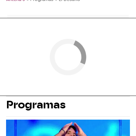
Programas