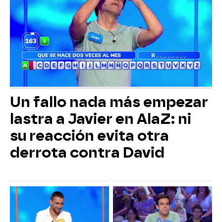
Un fallo nada más empezar
lastra a Javier en AlaZ: ni
su reacción evita otra
derrota contra David