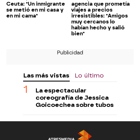
Ceuta: "Un inmigrante
agencia que prometía
se metió en mi casa y
viajes a precios
en mi cama"
irresistibles: "Amigos
muy cercanos lo
habían hecho y salió
bien"
Las más vistas
Lo último
La espectacular
coreografía de Jessica
Goicoechea sobre tubos