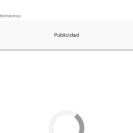
 Momentos