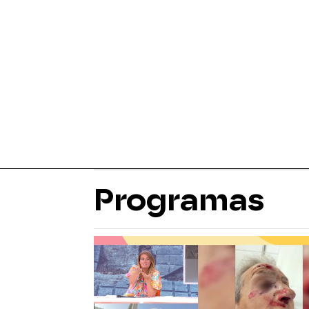
Programas