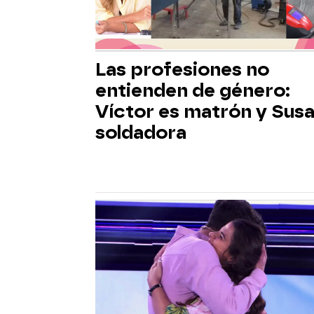
Las profesiones no
entienden de género:
Víctor es matrón y Sus
soldadora