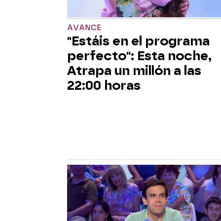
AVANCE
"Estáis en el programa
perfecto": Esta noche,
Atrapa un millón a las
22:00 horas