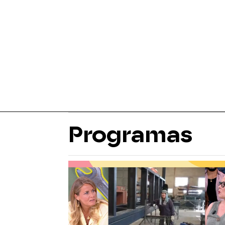
Programas