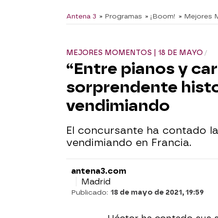
Antena 3
» Programas
» ¡Boom!
» Mejores
MEJORES MOMENTOS | 18 DE MAYO
“Entre pianos y car
sorprendente histo
vendimiando
El concursante ha contado la
vendimiando en Francia.
antena3.com
Madrid
Publicado:
18 de mayo de 2021, 19:59