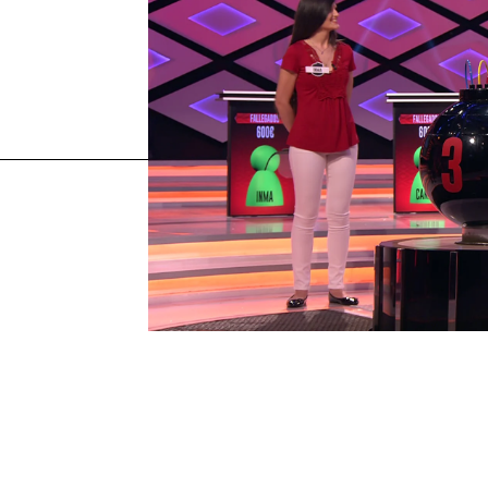
concursantes boom