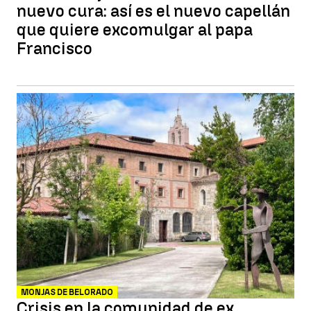
nuevo cura: así es el nuevo capellán
que quiere excomulgar al papa
Francisco
MONJAS DE BELORADO
Crisis en la comunidad de ex