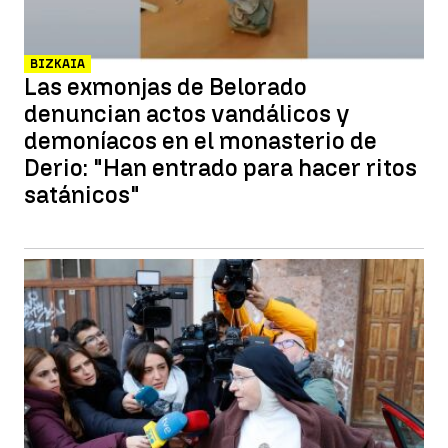
BIZKAIA
Las exmonjas de Belorado
denuncian actos vandálicos y
demoníacos en el monasterio de
Derio: "Han entrado para hacer ritos
satánicos"