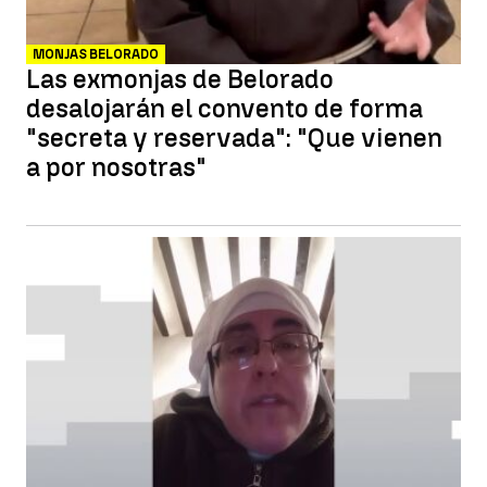
MONJAS BELORADO
Las exmonjas de Belorado
desalojarán el convento de forma
"secreta y reservada": "Que vienen
a por nosotras"