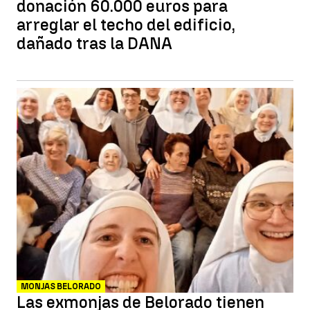
donación 60.000 euros para
arreglar el techo del edificio,
dañado tras la DANA
MONJAS BELORADO
Las exmonjas de Belorado tienen