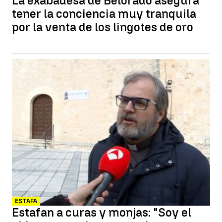
La exabadesa de Belorado asegura
tener la conciencia muy tranquila
por la venta de los lingotes de oro
ESTAFA
Estafan a curas y monjas: "Soy el