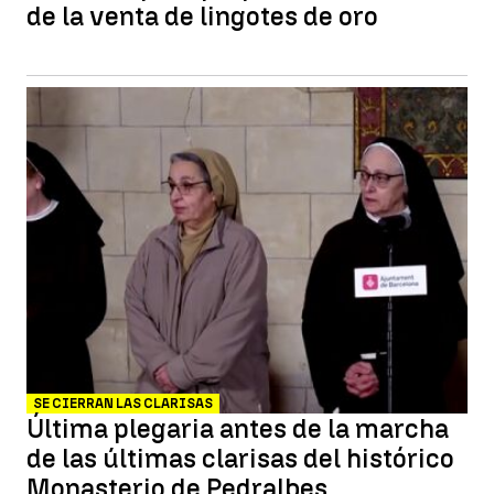
de la venta de lingotes de oro
SE CIERRAN LAS CLARISAS
Última plegaria antes de la marcha
de las últimas clarisas del histórico
Monasterio de Pedralbes