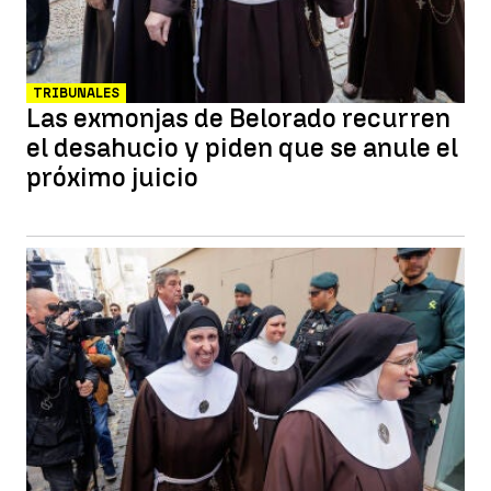
TRIBUNALES
Las exmonjas de Belorado recurren
el desahucio y piden que se anule el
próximo juicio