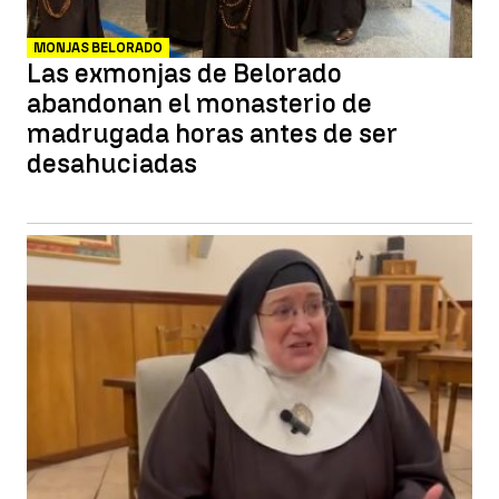
MONJAS BELORADO
Las exmonjas de Belorado
abandonan el monasterio de
madrugada horas antes de ser
desahuciadas