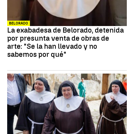
BELORADO
La exabadesa de Belorado, detenida
por presunta venta de obras de
arte: "Se la han llevado y no
sabemos por qué"