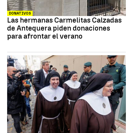
DONATIVOS
Las hermanas Carmelitas Calzadas
de Antequera piden donaciones
para afrontar el verano