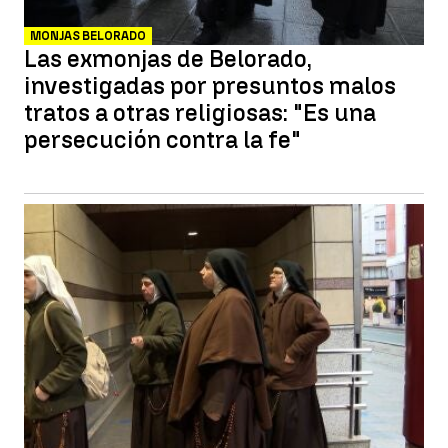
MONJAS BELORADO
Las exmonjas de Belorado,
investigadas por presuntos malos
tratos a otras religiosas: "Es una
persecución contra la fe"