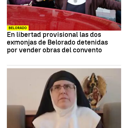
BELORADO
En libertad provisional las dos
exmonjas de Belorado detenidas
por vender obras del convento