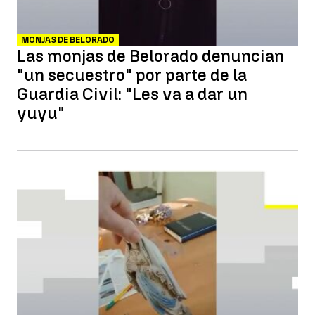
MONJAS DE BELORADO
Las monjas de Belorado denuncian
"un secuestro" por parte de la
Guardia Civil: "Les va a dar un
yuyu"