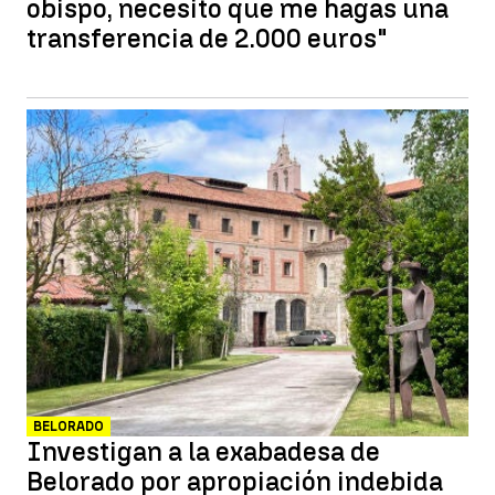
obispo, necesito que me hagas una
transferencia de 2.000 euros"
BELORADO
Investigan a la exabadesa de
Belorado por apropiación indebida