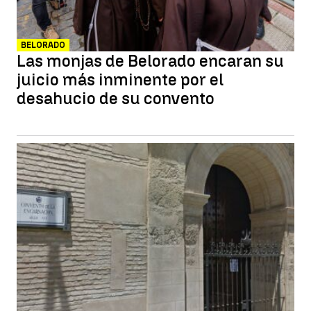
BELORADO
Las monjas de Belorado encaran su
juicio más inminente por el
desahucio de su convento