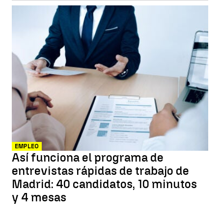
EMPLEO
Así funciona el programa de
entrevistas rápidas de trabajo de
Madrid: 40 candidatos, 10 minutos
y 4 mesas