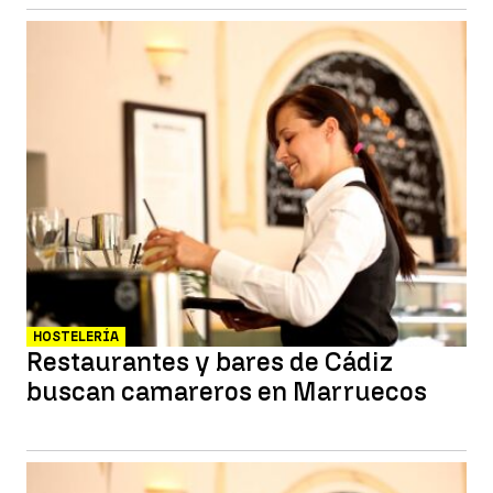
HOSTELERÍA
Restaurantes y bares de Cádiz
buscan camareros en Marruecos