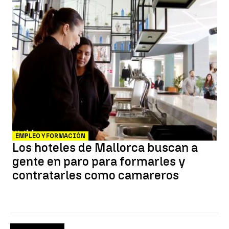
EMPLEO Y FORMACIÓN
Los hoteles de Mallorca buscan a
gente en paro para formarles y
contratarles como camareros