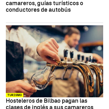
camareros, guías turísticos o
conductores de autobús
TURISMO
Hosteleros de Bilbao pagan las
clases de inglés a sus camareros