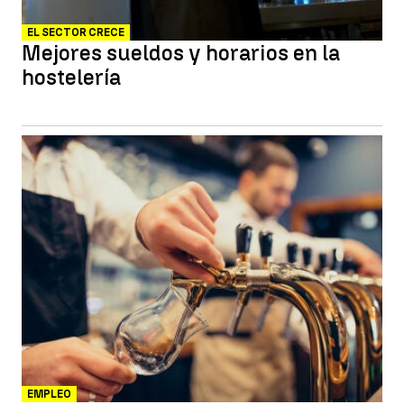
EL SECTOR CRECE
Mejores sueldos y horarios en la
hostelería
EMPLEO