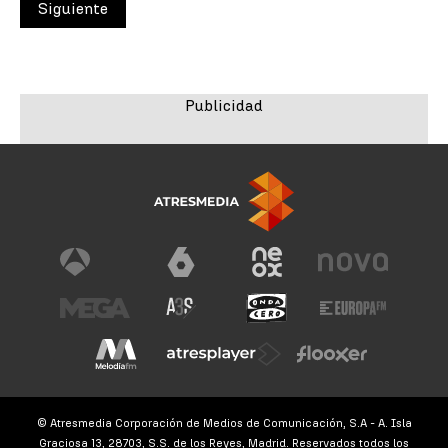
Siguiente
© Atresmedia Corporación de Medios de Comunicación, S.A - A. Isla
Graciosa 13, 28703, S.S. de los Reyes, Madrid. Reservados todos los