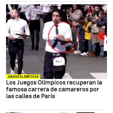
JUEGOS OLÍMPICOS
Los Juegos Olímpicos recuperan la
famosa carrera de camareros por
las calles de París