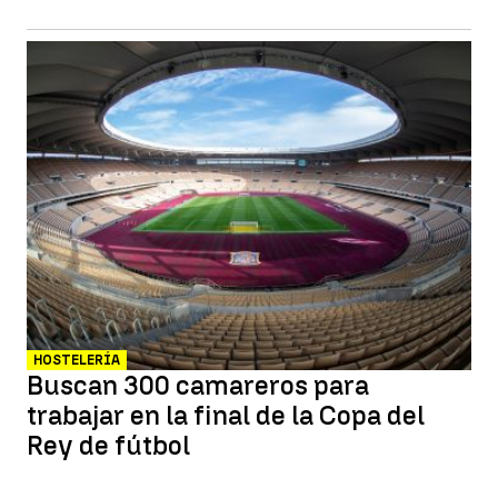
HOSTELERÍA
Buscan 300 camareros para
trabajar en la final de la Copa del
Rey de fútbol