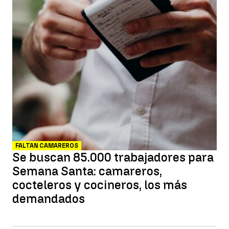
FALTAN CAMAREROS
Se buscan 85.000 trabajadores para
Semana Santa: camareros,
cocteleros y cocineros, los más
demandados