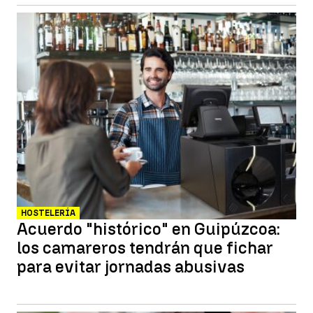
HOSTELERÍA
Acuerdo "histórico" en Guipúzcoa:
los camareros tendrán que fichar
para evitar jornadas abusivas