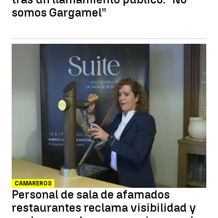
somos Gargamel”
CAMAREROS
Personal de sala de afamados
restaurantes reclama visibilidad y