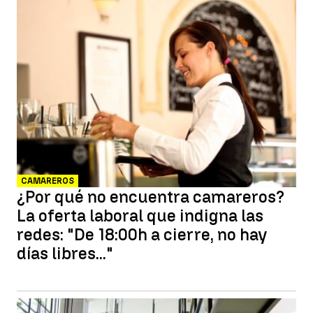
CAMAREROS
¿Por qué no encuentra camareros?
La oferta laboral que indigna las
redes: "De 18:00h a cierre, no hay
días libres..."