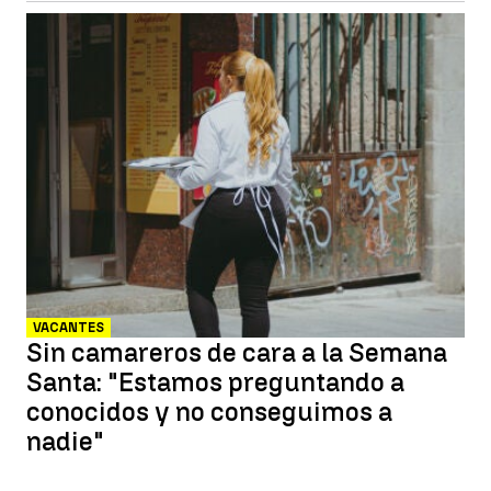
VACANTES
Sin camareros de cara a la Semana
Santa: "Estamos preguntando a
conocidos y no conseguimos a
nadie"