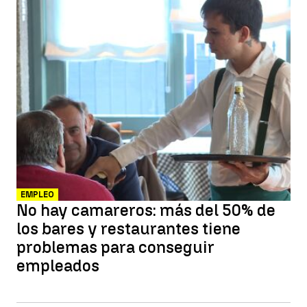
EMPLEO
No hay camareros: más del 50% de
los bares y restaurantes tiene
problemas para conseguir
empleados