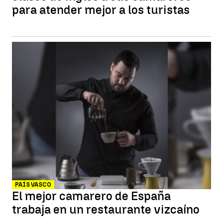
para atender mejor a los turistas
PAÍS VASCO
El mejor camarero de España
trabaja en un restaurante vizcaíno