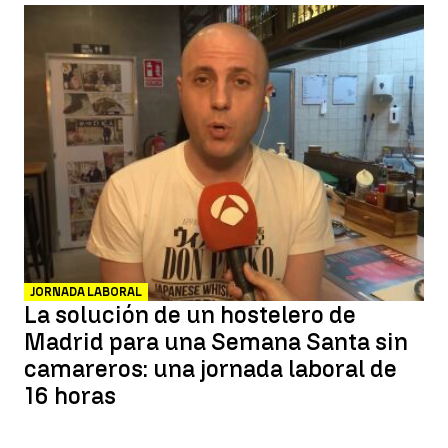
JORNADA LABORAL
La solución de un hostelero de
Madrid para una Semana Santa sin
camareros: una jornada laboral de
16 horas