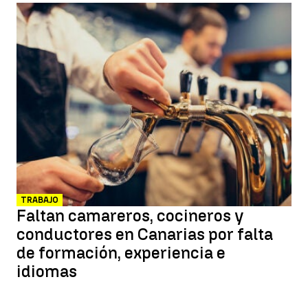
TRABAJO
Faltan camareros, cocineros y
conductores en Canarias por falta
de formación, experiencia e
idiomas