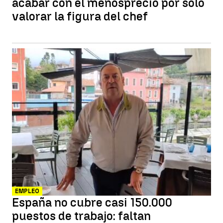
acabar con el menosprecio por solo
valorar la figura del chef
EMPLEO
España no cubre casi 150.000
puestos de trabajo: faltan