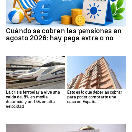
Cuándo se cobran las pensiones en
agosto 2026: hay paga extra o no
La crisis ferroviaria vive una
Esto es lo que deberías cobrar
caída del 8% en media
para poder comprarte una
distancia y un 15% en alta
casa en España
velocidad