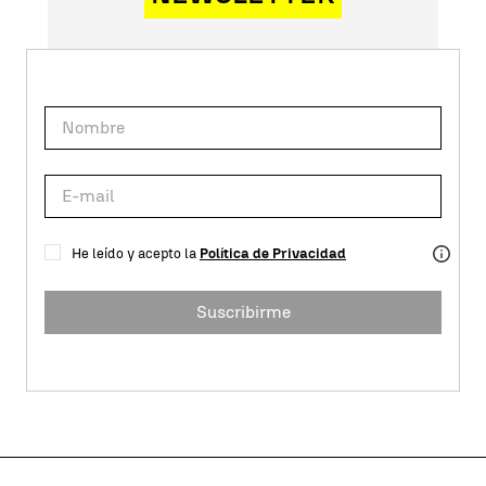
He leído y acepto la
Política de Privacidad
Suscribirme