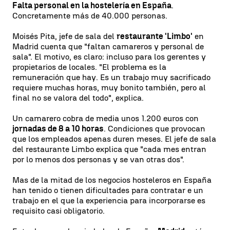
Falta personal en la hostelería en España
.
Concretamente más de 40.000 personas.
Moisés Pita, jefe de sala del
restaurante 'Limbo'
en
Madrid cuenta que "faltan camareros y personal de
sala". El motivo, es claro: incluso para los gerentes y
propietarios de locales. "El problema es la
remuneración que hay. Es un trabajo muy sacrificado
requiere muchas horas, muy bonito también, pero al
final no se valora del todo", explica.
Un camarero cobra de media unos 1.200 euros con
jornadas de 8 a 10 horas
. Condiciones que provocan
que los empleados apenas duren meses. El jefe de sala
del restaurante Limbo explica que "cada mes entran
por lo menos dos personas y se van otras dos".
Mas de la mitad de los negocios hosteleros en España
han tenido o tienen dificultades para contratar e un
trabajo en el que la experiencia para incorporarse es
requisito casi obligatorio.