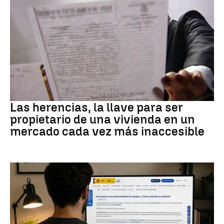
Vivienda
Las herencias, la llave para ser
propietario de una vivienda en un
mercado cada vez más inaccesible