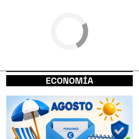
ECONOMÍA