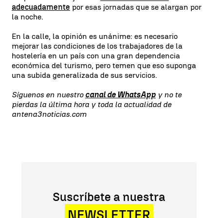
adecuadamente
por esas jornadas que se alargan por
la noche.
En la calle, la opinión es unánime: es necesario
mejorar las condiciones de los trabajadores de la
hostelería en un país con una gran dependencia
económica del turismo, pero temen que eso suponga
una subida generalizada de sus servicios.
Síguenos en nuestro
canal de WhatsApp
y no te
pierdas la última hora y toda la actualidad de
antena3noticias.com
Suscríbete a nuestra
NEWSLETTER