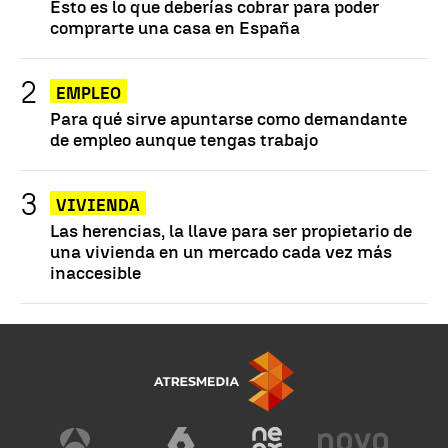
Esto es lo que deberías cobrar para poder
comprarte una casa en España
EMPLEO
Para qué sirve apuntarse como demandante
de empleo aunque tengas trabajo
VIVIENDA
Las herencias, la llave para ser propietario de
una vivienda en un mercado cada vez más
inaccesible