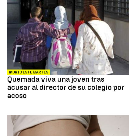
MURIÓ ESTE MARTES
Quemada viva una joven tras
acusar al director de su colegio por
acoso