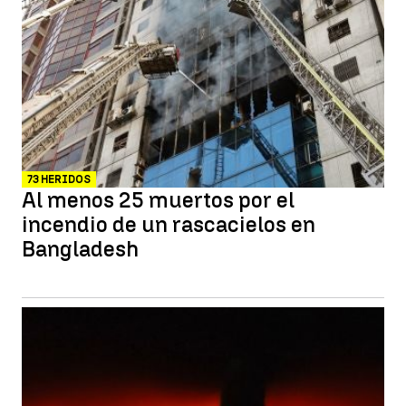
73 HERIDOS
Al menos 25 muertos por el
incendio de un rascacielos en
Bangladesh