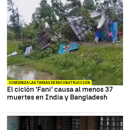
COMIENZA LAS TAREAS DE RECONSTRUCCIÓN
El ciclón 'Fani' causa al menos 37
muertes en India y Bangladesh