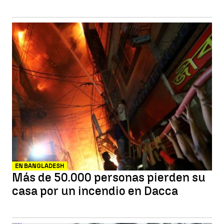
EN BANGLADESH
Más de 50.000 personas pierden su
casa por un incendio en Dacca