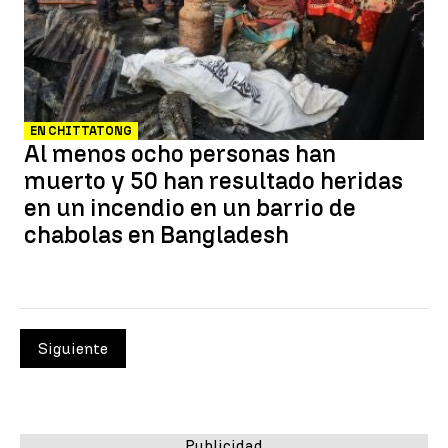
EN CHITTATONG
Al menos ocho personas han
muerto y 50 han resultado heridas
en un incendio en un barrio de
chabolas en Bangladesh
Siguiente