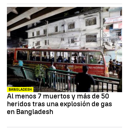
BANGLADESH
Al menos 7 muertos y más de 50
heridos tras una explosión de gas
en Bangladesh