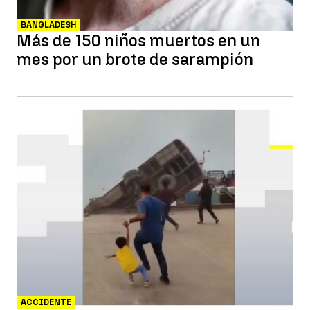
BANGLADESH
Más de 150 niños muertos en un
mes por un brote de sarampión
ACCIDENTE