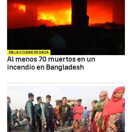
EN LA CIUDAD DE DACA
Al menos 70 muertos en un
incendio en Bangladesh