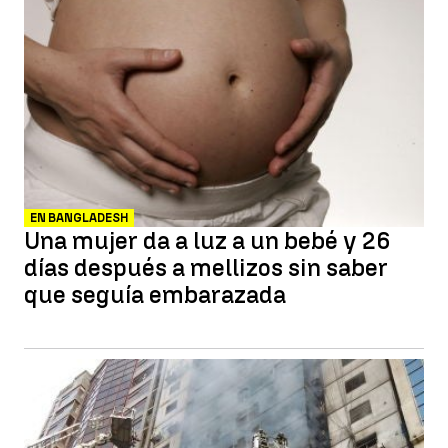
EN BANGLADESH
Una mujer da a luz a un bebé y 26
días después a mellizos sin saber
que seguía embarazada