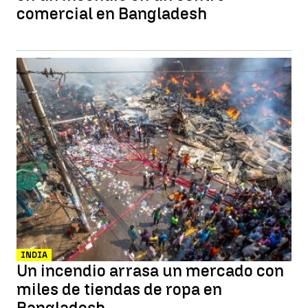
comercial en Bangladesh
INDIA
Un incendio arrasa un mercado con
miles de tiendas de ropa en
Bangladesh