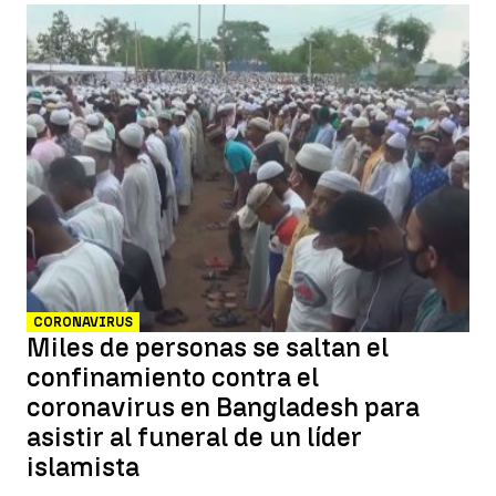
CORONAVIRUS
Miles de personas se saltan el
confinamiento contra el
coronavirus en Bangladesh para
asistir al funeral de un líder
islamista