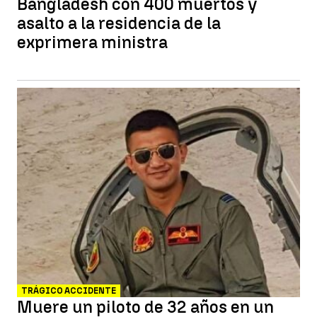
Bangladesh con 400 muertos y
asalto a la residencia de la
exprimera ministra
TRÁGICO ACCIDENTE
Muere un piloto de 32 años en un