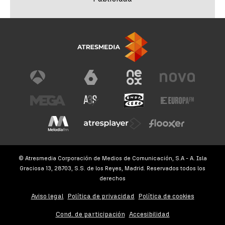
© Atresmedia Corporación de Medios de Comunicación, S.A - A. Isla
Graciosa 13, 28703, S.S. de los Reyes, Madrid. Reservados todos los
derechos
Aviso legal
Política de privacidad
Política de cookies
Cond. de participación
Accesibilidad