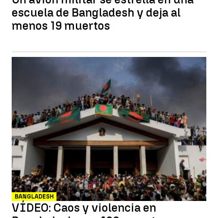
escuela de Bangladesh y deja al
menos 19 muertos
BANGLADESH
VÍDEO: Caos y violencia en