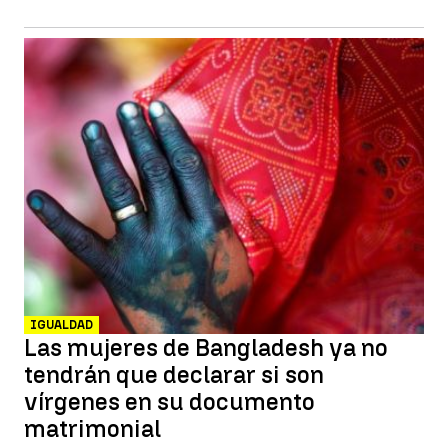
IGUALDAD
Las mujeres de Bangladesh ya no
tendrán que declarar si son
vírgenes en su documento
matrimonial