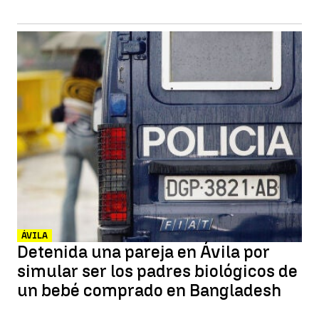
ÁVILA
Detenida una pareja en Ávila por
simular ser los padres biológicos de
un bebé comprado en Bangladesh