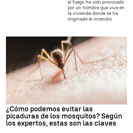
el fuego ha sido provocado
por un hombre que vive en
la vivienda donde se ha
originado el incendio.
¿Cómo podemos evitar las
picaduras de los mosquitos? Según
los expertos, estas son las claves