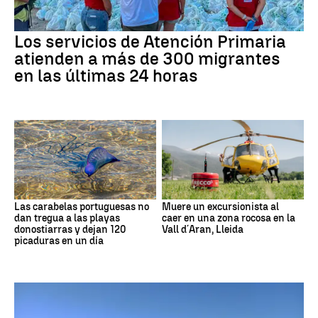
Los servicios de Atención Primaria
atienden a más de 300 migrantes
en las últimas 24 horas
Las carabelas portuguesas no
Muere un excursionista al
dan tregua a las playas
caer en una zona rocosa en la
donostiarras y dejan 120
Vall d´Aran, Lleida
picaduras en un día