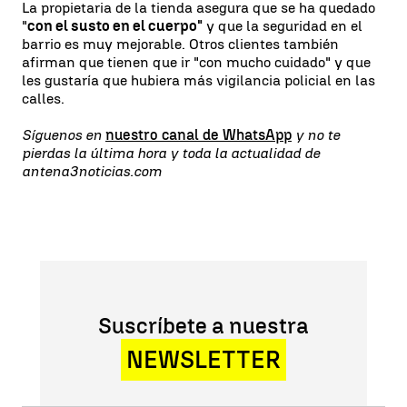
La propietaria de la tienda asegura que se ha quedado
"
con el susto en el cuerpo"
y que la seguridad en el
barrio es muy mejorable. Otros clientes también
afirman que tienen que ir "con mucho cuidado" y que
les gustaría que hubiera más vigilancia policial en las
calles.
Síguenos en
nuestro canal de WhatsApp
y no te
pierdas la última hora y toda la actualidad de
antena3noticias.com
Suscríbete a nuestra
NEWSLETTER