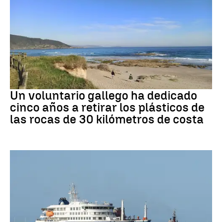
Medio ambiente
Un voluntario gallego ha dedicado
cinco años a retirar los plásticos de
las rocas de 30 kilómetros de costa