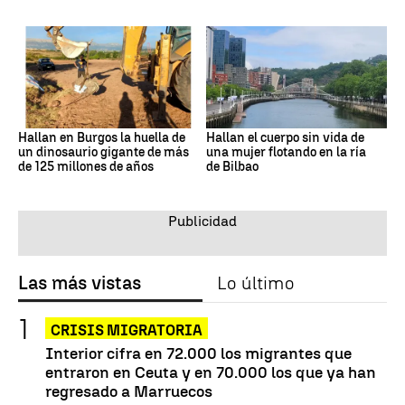
Hallan en Burgos la huella de
Hallan el cuerpo sin vida de
un dinosaurio gigante de más
una mujer flotando en la ría
de 125 millones de años
de Bilbao
Las más vistas
Lo último
CRISIS MIGRATORIA
Interior cifra en 72.000 los migrantes que
entraron en Ceuta y en 70.000 los que ya han
regresado a Marruecos