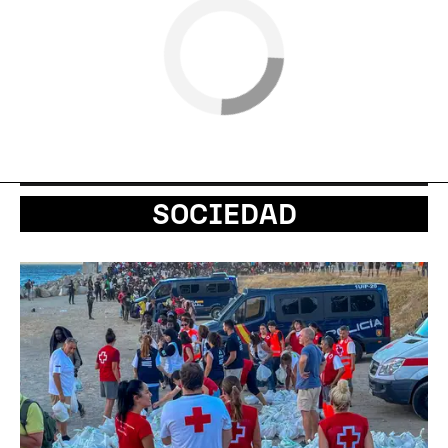
SOCIEDAD