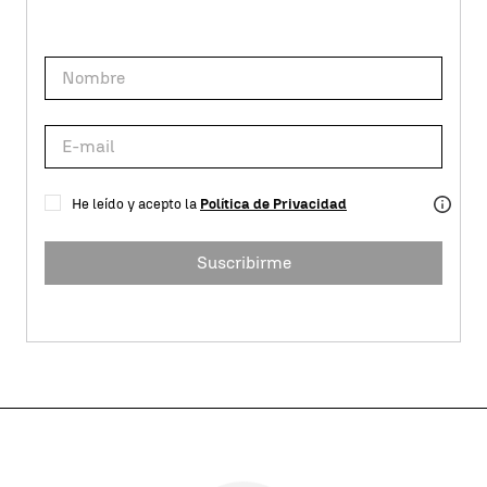
He leído y acepto la
Política de Privacidad
Suscribirme