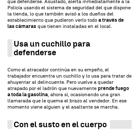
que defenderse. Asustado, alerta inmediatamente a la
Policía usando el sistema de seguridad del que dispone
la tienda, lo que también avisó a los dueños del
establecimiento que pudieron verlo todo
a través de
las cámaras
que tienen instaladas en el local.
Usa un cuchillo para
defenderse
Como el atracador continúa en su empeño, el
trabajador encuentra un cuchillo y lo usa para tratar de
ahuyentar al delincuente. Pero vuelve a quedar
atrapado por el ladrón que nuevamente
prende fuego
a toda la gasolina
, ahora sí, ocasionando una gran
llamarada que le quema el brazo al vendedor. En ese
momento viene alguien y el asaltante se marcha.
Con el susto en el cuerpo