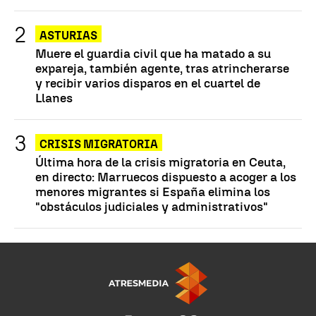
ASTURIAS
Muere el guardia civil que ha matado a su
expareja, también agente, tras atrincherarse
y recibir varios disparos en el cuartel de
Llanes
CRISIS MIGRATORIA
Última hora de la crisis migratoria en Ceuta,
en directo: Marruecos dispuesto a acoger a los
menores migrantes si España elimina los
"obstáculos judiciales y administrativos"