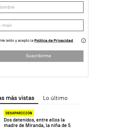
He leído y acepto la
Política de Privacidad
Suscribirme
as más vistas
Lo último
DESAPARICIÓN
Dos detenidos, entre ellos la
madre de Miranda, la niña de 5