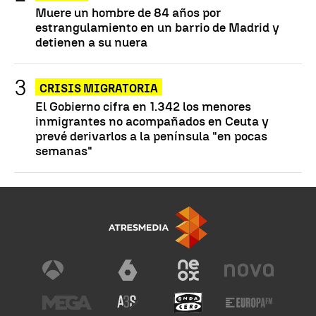
Muere un hombre de 84 años por
estrangulamiento en un barrio de Madrid y
detienen a su nuera
CRISIS MIGRATORIA
El Gobierno cifra en 1.342 los menores
inmigrantes no acompañados en Ceuta y
prevé derivarlos a la península "en pocas
semanas"