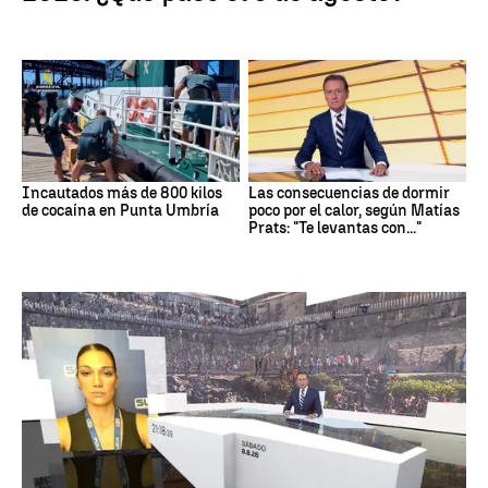
Incautados más de 800 kilos
Las consecuencias de dormir
de cocaína en Punta Umbría
poco por el calor, según Matías
Prats: "Te levantas con..."