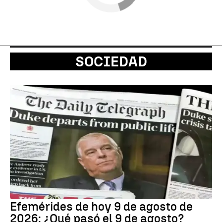
SOCIEDAD
Efemérides de hoy 9 de agosto de
2026: ¿Qué pasó el 9 de agosto?