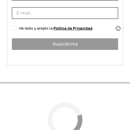
He leído y acepto la
Política de Privacidad
Suscribirme