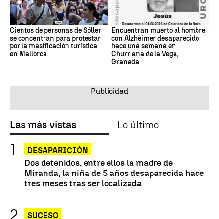
Cientos de personas de Sóller
Encuentran muerto al hombre
se concentran para protestar
con Alzhéimer desaparecido
por la masificación turística
hace una semana en
en Mallorca
Churriana de la Vega,
Granada
Las más vistas
Lo último
DESAPARICIÓN
Dos detenidos, entre ellos la madre de
Miranda, la niña de 5 años desaparecida hace
tres meses tras ser localizada
SUCESO