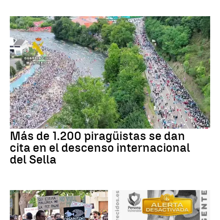
Más de 1.200 piragüistas se dan
cita en el descenso internacional
del Sella