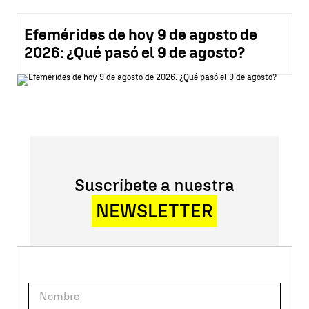
Efemérides de hoy 9 de agosto de
2026: ¿Qué pasó el 9 de agosto?
Suscríbete a nuestra
NEWSLETTER