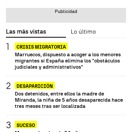
Las más vistas
Lo último
CRISIS MIGRATORIA
Marruecos, dispuesto a acoger a los menores
migrantes si España elimina los "obstáculos
judiciales y administrativos"
DESAPARICIÓN
Dos detenidos, entre ellos la madre de
Miranda, la niña de 5 años desaparecida hace
tres meses tras ser localizada
SUCESO