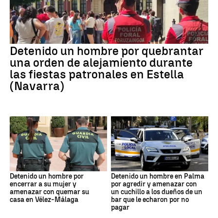
Detenido un hombre por quebrantar
una orden de alejamiento durante
las fiestas patronales en Estella
(Navarra)
Detenido un hombre por
Detenido un hombre en Palma
encerrar a su mujer y
por agredir y amenazar con
amenazar con quemar su
un cuchillo a los dueños de un
casa en Vélez-Málaga
bar que le echaron por no
pagar