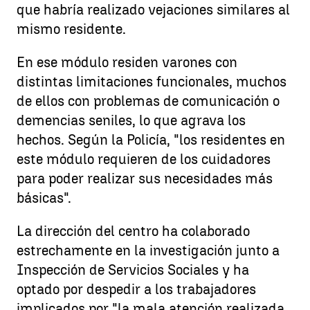
que habría realizado vejaciones similares al
mismo residente.
En ese módulo residen varones con
distintas limitaciones funcionales, muchos
de ellos con problemas de comunicación o
demencias seniles, lo que agrava los
hechos. Según la Policía, "los residentes en
este módulo requieren de los cuidadores
para poder realizar sus necesidades más
básicas".
La dirección del centro ha colaborado
estrechamente en la investigación junto a
Inspección de Servicios Sociales y ha
optado por despedir a los trabajadores
implicados por "la mala atención realizada