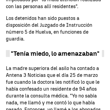
con las personas allí residentes".
Los detenidos han sido puestos a
disposición del Juzgado de Instrucción
número 5 de Huelva, en funciones de
guardia.
"Tenía miedo, lo amenazaban"
La madre superiora del asilo ha contado a
Antena 3 Noticias que el día 25 de marzo
fue cuando la doctora les notificó lo que le
había confesado un residente de 94 años
durante la consulta médica. "Yo no sabía
nada, me llamó y me contó lo que había
pasado. Entonces, yo llamé a los abogados