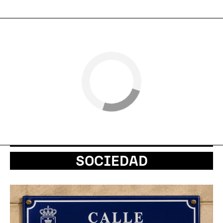
SOCIEDAD