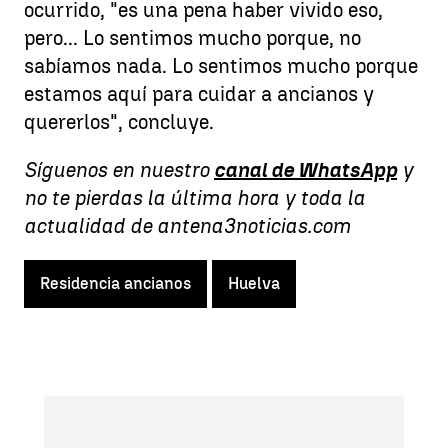
ocurrido, "es una pena haber vivido eso,
pero... Lo sentimos mucho porque, no
sabíamos nada. Lo sentimos mucho porque
estamos aquí para cuidar a ancianos y
quererlos", concluye.
Síguenos en nuestro
canal de WhatsApp
y
no te pierdas la última hora y toda la
actualidad de antena3noticias.com
Residencia ancianos
Huelva