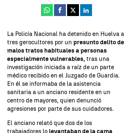
Whatsapp
Facebook
X
Linkedin
La Policía Nacional ha detenido en Huelva a
tres gerocultores por un
presunto delito de
malos tratos habituales a personas
especialmente vulnerables,
tras una
investigación iniciada a raíz de un parte
médico recibido en el Juzgado de Guardia.
En él se informaba de la asistencia
sanitaria a un anciano residente en un
centro de mayores, quien denunció
agresiones por parte de sus cuidadores.
El anciano relató que dos de los
trabajadores lo
levantaban de la cama