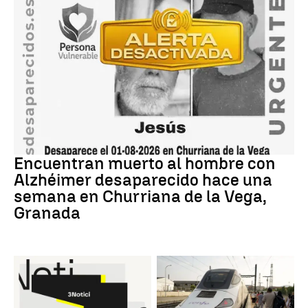
granada
Encuentran muerto al hombre con
Alzhéimer desaparecido hace una
semana en Churriana de la Vega,
Granada