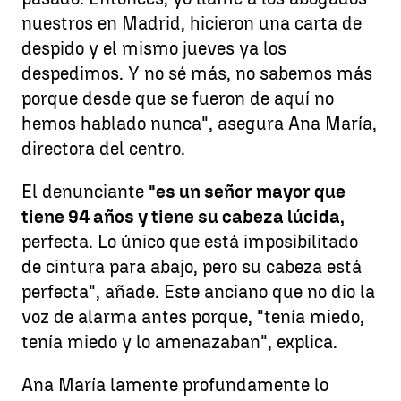
nuestros en Madrid, hicieron una carta de
despido y el mismo jueves ya los
despedimos. Y no sé más, no sabemos más
porque desde que se fueron de aquí no
hemos hablado nunca", asegura Ana María,
directora del centro.
El denunciante
"es un señor mayor que
tiene 94 años y tiene su cabeza lúcida,
perfecta. Lo único que está imposibilitado
de cintura para abajo, pero su cabeza está
perfecta", añade. Este anciano que no dio la
voz de alarma antes porque, "tenía miedo,
tenía miedo y lo amenazaban", explica.
Ana María lamente profundamente lo