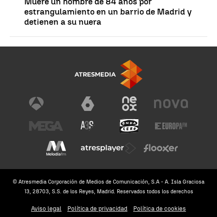
Muere un hombre de 84 años por
estrangulamiento en un barrio de Madrid y
detienen a su nuera
© Atresmedia Corporación de Medios de Comunicación, S.A - A. Isla Graciosa
13, 28703, S.S. de los Reyes, Madrid. Reservados todos los derechos
Aviso legal
Política de privacidad
Política de cookies