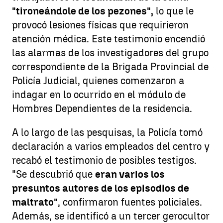
"tironeándole de los pezones",
lo que le
provocó lesiones físicas que requirieron
atención médica. Este testimonio encendió
las alarmas de los investigadores del grupo
correspondiente de la Brigada Provincial de
Policía Judicial, quienes comenzaron a
indagar en lo ocurrido en el módulo de
Hombres Dependientes de la residencia.
A lo largo de las pesquisas, la Policía tomó
declaración a varios empleados del centro y
recabó el testimonio de posibles testigos.
"Se descubrió que
eran varios los
presuntos autores de los episodios de
maltrato"
, confirmaron fuentes policiales.
Además, se identificó a un tercer gerocultor