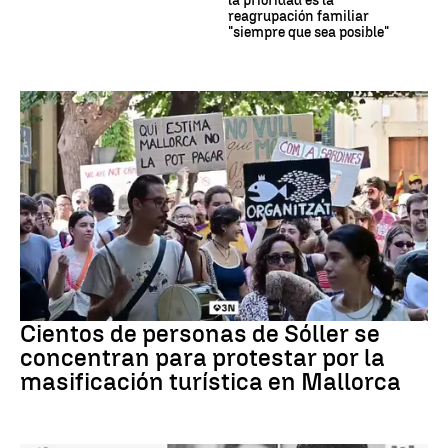
la prioridad es la
reagrupación familiar
"siempre que sea posible"
Protestas
Cientos de personas de Sóller se
concentran para protestar por la
masificación turística en Mallorca