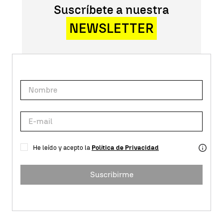
Suscríbete a nuestra
NEWSLETTER
He leído y acepto la
Política de Privacidad
Suscribirme