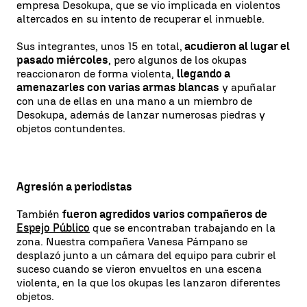
empresa Desokupa, que se vio implicada en violentos
altercados en su intento de recuperar el inmueble.
Sus integrantes, unos 15 en total,
acudieron al lugar el
pasado miércoles
, pero algunos de los okupas
reaccionaron de forma violenta,
llegando a
amenazarles con varias armas blancas
y apuñalar
con una de ellas en una mano a un miembro de
Desokupa, además de lanzar numerosas piedras y
objetos contundentes.
Agresión a periodistas
También
fueron agredidos varios compañeros de
Espejo Público
que se encontraban trabajando en la
zona. Nuestra compañera Vanesa Pámpano se
desplazó junto a un cámara del equipo para cubrir el
suceso cuando se vieron envueltos en una escena
violenta, en la que los okupas les lanzaron diferentes
objetos.