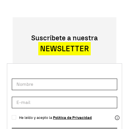
Suscríbete a nuestra
NEWSLETTER
He leído y acepto la
Política de Privacidad