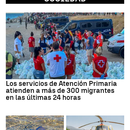
Los servicios de Atención Primaria
atienden a más de 300 migrantes
en las últimas 24 horas