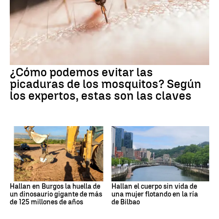
¿Cómo podemos evitar las
picaduras de los mosquitos? Según
los expertos, estas son las claves
Hallan en Burgos la huella de
Hallan el cuerpo sin vida de
un dinosaurio gigante de más
una mujer flotando en la ría
de 125 millones de años
de Bilbao