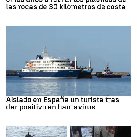
las rocas de 30 kilómetros de costa
Hantavirus
Aislado en España un turista tras
dar positivo en hantavirus