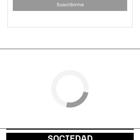
Suscribirme
SOCIEDAD