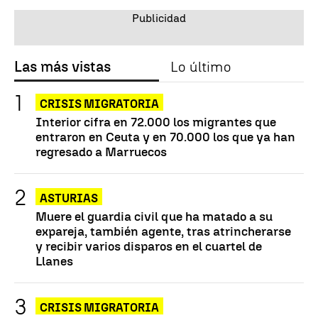
Las más vistas
Lo último
CRISIS MIGRATORIA
Interior cifra en 72.000 los migrantes que
entraron en Ceuta y en 70.000 los que ya han
regresado a Marruecos
ASTURIAS
Muere el guardia civil que ha matado a su
expareja, también agente, tras atrincherarse
y recibir varios disparos en el cuartel de
Llanes
CRISIS MIGRATORIA