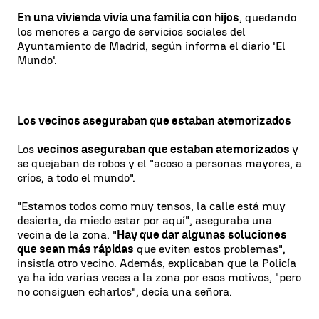
En una vivienda vivía una familia con hijos
, quedando
los menores a cargo de servicios sociales del
Ayuntamiento de Madrid, según informa el diario 'El
Mundo'.
Los vecinos aseguraban que estaban atemorizados
Los
vecinos aseguraban que estaban atemorizados
y
se quejaban de robos y el "acoso a personas mayores, a
críos, a todo el mundo".
"Estamos todos como muy tensos, la calle está muy
desierta, da miedo estar por aquí", aseguraba una
vecina de la zona. "
Hay que dar algunas soluciones
que sean más rápidas
que eviten estos problemas",
insistía otro vecino. Además, explicaban que la Policía
ya ha ido varias veces a la zona por esos motivos, "pero
no consiguen echarlos", decía una señora.