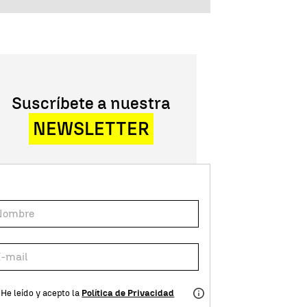
Suscríbete a nuestra
NEWSLETTER
He leído y acepto la
Política de Privacidad