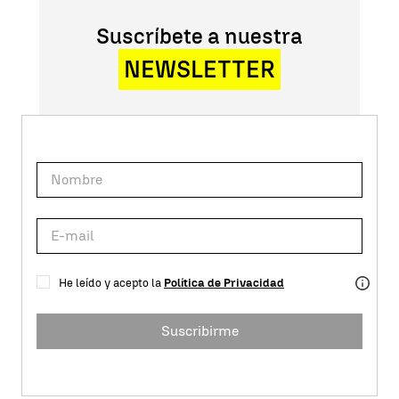
Suscríbete a nuestra
NEWSLETTER
He leído y acepto la
Política de Privacidad
Suscribirme