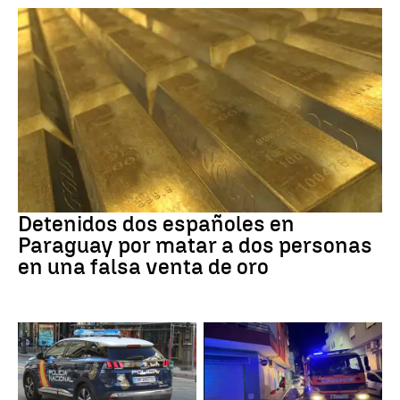
Paraguay
Detenidos dos españoles en
Paraguay por matar a dos personas
en una falsa venta de oro