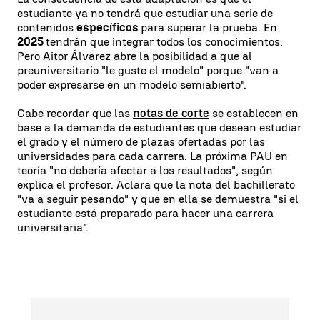
estudiante ya no tendrá que estudiar una serie de
contenidos
específicos
para superar la prueba. En
2025
tendrán que integrar todos los conocimientos.
Pero Aitor Álvarez abre la posibilidad a que al
preuniversitario "le guste el modelo" porque "van a
poder expresarse en un modelo semiabierto".
Cabe recordar que las
notas de corte
se establecen en
base a la demanda de estudiantes que desean estudiar
el grado y el número de plazas ofertadas por las
universidades para cada carrera. La próxima PAU en
teoría "no debería afectar a los resultados", según
explica el profesor. Aclara que la nota del bachillerato
"va a seguir pesando" y que en ella se demuestra "si el
estudiante está preparado para hacer una carrera
universitaria".