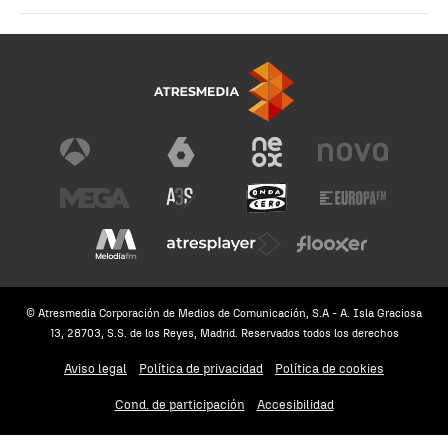
© Atresmedia Corporación de Medios de Comunicación, S.A - A. Isla Graciosa
13, 28703, S.S. de los Reyes, Madrid. Reservados todos los derechos
Aviso legal
Política de privacidad
Política de cookies
Cond. de participación
Accesibilidad