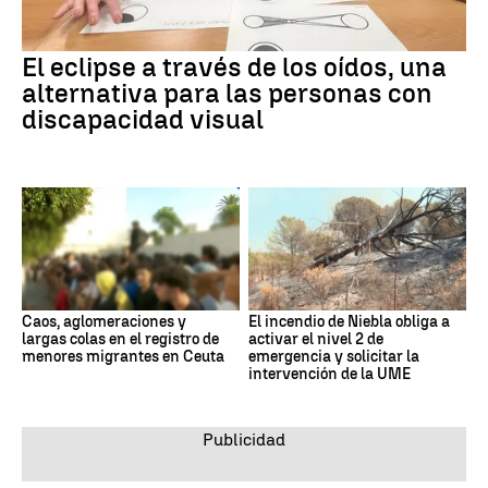
El eclipse a través de los oídos, una
alternativa para las personas con
discapacidad visual
Caos, aglomeraciones y
El incendio de Niebla obliga a
largas colas en el registro de
activar el nivel 2 de
menores migrantes en Ceuta
emergencia y solicitar la
intervención de la UME