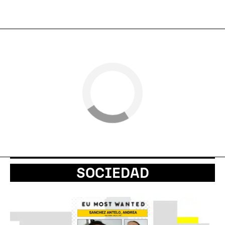
SOCIEDAD