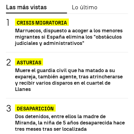
Las más vistas
Lo último
CRISIS MIGRATORIA
Marruecos, dispuesto a acoger a los menores
migrantes si España elimina los "obstáculos
judiciales y administrativos"
ASTURIAS
Muere el guardia civil que ha matado a su
expareja, también agente, tras atrincherarse
y recibir varios disparos en el cuartel de
Llanes
DESAPARICIÓN
Dos detenidos, entre ellos la madre de
Miranda, la niña de 5 años desaparecida hace
tres meses tras ser localizada